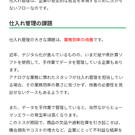
仕入れ管理は、企業の安定的な経営を実現するために欠かせ
ないフローなのです。
仕入れ管理の課題
仕入れ管理の大きな課題は、
業務効率の改善
です。
近年、デジタル化が進んでいるものの、いまだ紙や表計算ソ
フトを使用して、手作業でデータを管理している企業もあり
ます。
アナログな業務に慣れたスタッフが仕入れ管理を担当してい
る場合、その業務効率の悪さに気づかず、改善の必要性を見
出せないケースもあるようです。
また、データを手作業で管理していると、当然ながらヒュー
マンエラーの発生率は高くなります。
このミスが原因で、商品の欠品や過剰在庫を引き起こせば、
機会損失やコストの増大など、企業にとって不利益な結果を