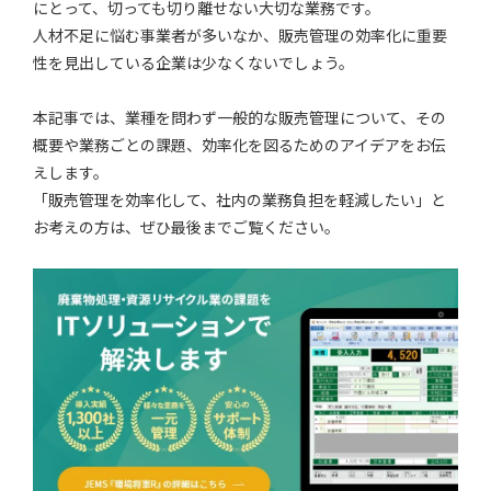
にとって、切っても切り離せない大切な業務です。
人材不足に悩む事業者が多いなか、販売管理の効率化に重要
性を見出している企業は少なくないでしょう。
本記事では、業種を問わず一般的な販売管理について、その
概要や業務ごとの課題、効率化を図るためのアイデアをお伝
えします。
「販売管理を効率化して、社内の業務負担を軽減したい」と
お考えの方は、ぜひ最後までご覧ください。