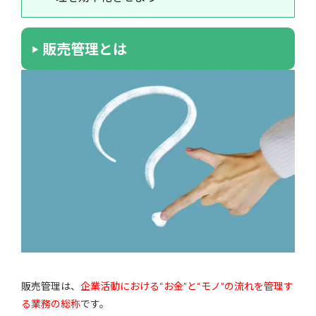
販売管理とは
販売管理は、
企業活動における“お金”と“モノ”の流れを管理す
る業務の総称
です。