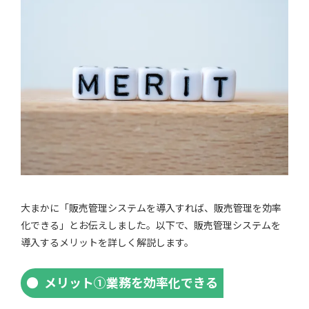
大まかに「販売管理システムを導入すれば、販売管理を効率
化できる」とお伝えしました。以下で、販売管理システムを
導入するメリットを詳しく解説します。
メリット①業務を効率化できる