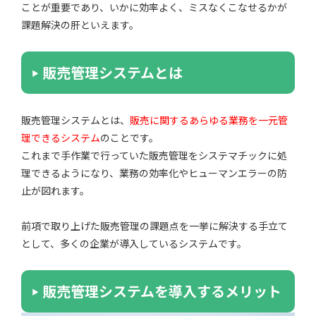
ことが重要であり、いかに効率よく、ミスなくこなせるかが
課題解決の肝といえます。
販売管理システムとは
販売管理システムとは、
販売に関するあらゆる業務を一元管
理できるシステム
のことです。
これまで手作業で行っていた販売管理をシステマチックに処
理できるようになり、業務の効率化やヒューマンエラーの防
止が図れます。
前項で取り上げた販売管理の課題点を一挙に解決する手立て
として、多くの企業が導入しているシステムです。
販売管理システムを導入するメリット