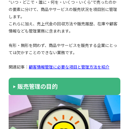
“いつ・どこで・誰に・何を・いくつ・いくら”で売ったのか
の要素に分けて、商品やサービスの販売状況を項目別に管理
します。
これらに加え、売上代金の回収方法や販売履歴、在庫や顧客
情報なども管理業務に含まれます。
有形・無形を問わず、商品やサービスを販売する企業にとっ
ては欠かすことのできない業務です。
関連記事：
顧客情報管理に必要な項目と管理方法を紹介
販売管理の目的