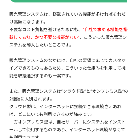
販売管理システムは、搭載されている機能が多ければそれだ
け高額になります。
不要なコスト負担を避けるためにも、
“自社で求める機能を搭
載しており、かつ不要な機能がない”
、こういった販売管理シ
ステムを導入したいところです。
販売管理システムのなかには、自社の要望に応じてカスタマ
イズできるものもあるため、こういった仕組みを利用して機
能を取捨選択するのも一案です。
また、販売管理システムは“クラウド型”と“オンプレミス型”の
2種類に大別されます。
クラウド型は、インターネットに接続できる環境さえあれ
ば、どこにいても利用できるのが強みです。
一方オンプレミス型は、自社サーバーにシステムをインスト
ールして使用するものであり、インターネット環境がなくて
も利用できます。