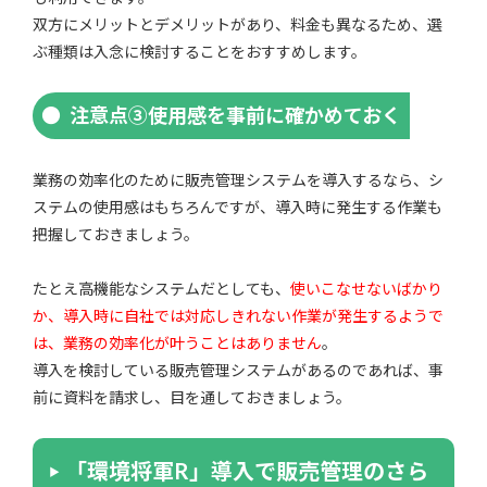
双方にメリットとデメリットがあり、料金も異なるため、選
ぶ種類は入念に検討することをおすすめします。
注意点③使用感を事前に確かめておく
業務の効率化のために販売管理システムを導入するなら、シ
ステムの使用感はもちろんですが、導入時に発生する作業も
把握しておきましょう。
たとえ高機能なシステムだとしても、
使いこなせないばかり
か、導入時に自社では対応しきれない作業が発生するようで
は、業務の効率化が叶うことはありません
。
導入を検討している販売管理システムがあるのであれば、事
前に資料を請求し、目を通しておきましょう。
「環境将軍R」導入で販売管理のさら