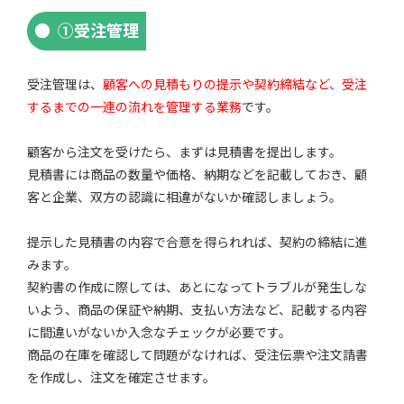
①受注管理
受注管理は、
顧客への見積もりの提示や契約締結など、受注
するまでの一連の流れを管理する業務
です。
顧客から注文を受けたら、まずは見積書を提出します。
見積書には商品の数量や価格、納期などを記載しておき、顧
客と企業、双方の認識に相違がないか確認しましょう。
提示した見積書の内容で合意を得られれば、契約の締結に進
みます。
契約書の作成に際しては、あとになってトラブルが発生しな
いよう、商品の保証や納期、支払い方法など、記載する内容
に間違いがないか入念なチェックが必要です。
商品の在庫を確認して問題がなければ、受注伝票や注文請書
を作成し、注文を確定させます。