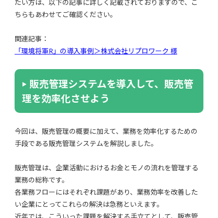
たい方は、以下の記事に詳しく記載されておりますので、こ
ちらもあわせてご確認ください。
関連記事：
「環境将軍R」の導入事例＞株式会社リプロワーク 様
販売管理システムを導入して、販売管
理を効率化させよう
今回は、販売管理の概要に加えて、業務を効率化するための
手段である販売管理システムを解説しました。
販売管理は、企業活動におけるお金とモノの流れを管理する
業務の総称です。
各業務フローにはそれぞれ課題があり、業務効率を改善した
い企業にとってこれらの解決は急務といえます。
近年では、こういった課題を解決する手立てとして、販売管