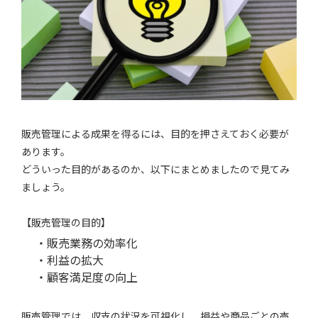
販売管理による成果を得るには、目的を押さえておく必要が
あります。
どういった目的があるのか、以下にまとめましたので見てみ
ましょう。
【販売管理の目的】
・販売業務の効率化
・利益の拡大
・顧客満足度の向上
販売管理では、収支の状況を可視化し、損益や商品ごとの売