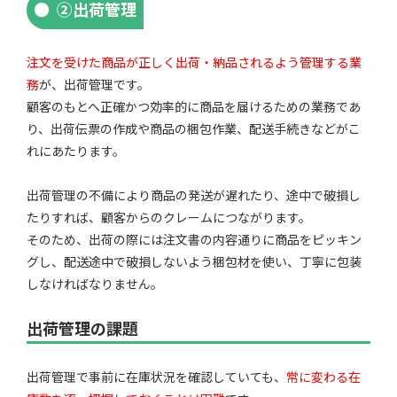
②出荷管理
注文を受けた商品が正しく出荷・納品されるよう管理する業
務
が、出荷管理です。
顧客のもとへ正確かつ効率的に商品を届けるための業務であ
り、出荷伝票の作成や商品の梱包作業、配送手続きなどがこ
れにあたります。
出荷管理の不備により商品の発送が遅れたり、途中で破損し
たりすれば、顧客からのクレームにつながります。
そのため、出荷の際には注文書の内容通りに商品をピッキン
グし、配送途中で破損しないよう梱包材を使い、丁寧に包装
しなければなりません。
出荷管理の課題
出荷管理で事前に在庫状況を確認していても、
常に変わる在