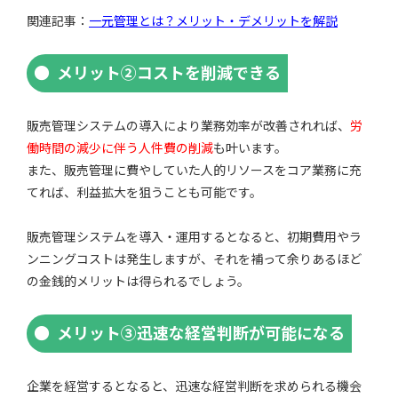
関連記事：
一元管理とは？メリット・デメリットを解説
メリット②コストを削減できる
販売管理システムの導入により業務効率が改善されれば、
労
働時間の減少に伴う人件費の削減
も叶います。
また、販売管理に費やしていた人的リソースをコア業務に充
てれば、利益拡大を狙うことも可能です。
販売管理システムを導入・運用するとなると、初期費用やラ
ンニングコストは発生しますが、それを補って余りあるほど
の金銭的メリットは得られるでしょう。
メリット③迅速な経営判断が可能になる
企業を経営するとなると、迅速な経営判断を求められる機会