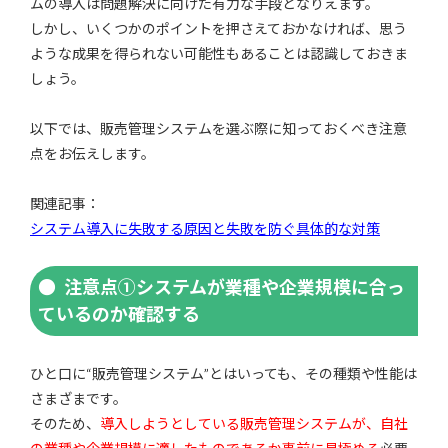
ムの導入は問題解決に向けた有力な手段となりえます。
しかし、いくつかのポイントを押さえておかなければ、思う
ような成果を得られない可能性もあることは認識しておきま
しょう。
以下では、販売管理システムを選ぶ際に知っておくべき注意
点をお伝えします。
関連記事：
システム導入に失敗する原因と失敗を防ぐ具体的な対策
注意点①システムが業種や企業規模に合っ
ているのか確認する
ひと口に“販売管理システム”とはいっても、その種類や性能は
さまざまです。
そのため、
導入しようとしている販売管理システムが、自社