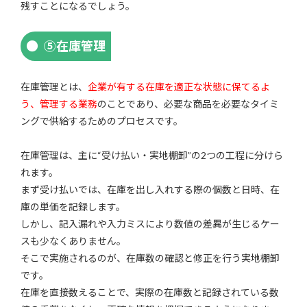
残すことになるでしょう。
⑤在庫管理
在庫管理とは、
企業が有する在庫を適正な状態に保てるよ
う、管理する業務
のことであり、必要な商品を必要なタイミ
ングで供給するためのプロセスです。
在庫管理は、主に“受け払い・実地棚卸”の2つの工程に分けら
れます。
まず受け払いでは、在庫を出し入れする際の個数と日時、在
庫の単価を記録します。
しかし、記入漏れや入力ミスにより数値の差異が生じるケー
スも少なくありません。
そこで実施されるのが、在庫数の確認と修正を行う実地棚卸
です。
在庫を直接数えることで、実際の在庫数と記録されている数