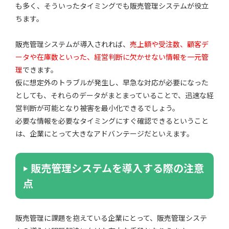
も多く、そういったタイミングでも販売管理システムが役立
ちます。
販売管理システムが導入されれば、
売上額や受注数、顧客デ
ータや在庫数といった、経営判断に欠かせない情報を一元管
理
できます。
仮に想定外のトラブルが発生し、早急な対応が必要になった
としても、それらのデータがまとまっていることで、迅速な経
営判断が可能となり被害を最小化できるでしょう。
必要な情報を必要なタイミングにすぐ確認できるということ
は、企業にとって大きなアドバンテージだといえます。
販売管理システムを導入する際の注意
点
販売管理に課題を抱えている企業にとって、販売管理システ