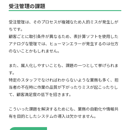
受注管理の課題
受注管理は、そのプロセスが複雑なため人的ミスが発生しが
ちです。
顧客ごとに取引条件が異なるため、表計算ソフトを使用した
アナログな管理では、ヒューマンエラーが発生するのは仕方
のないことかもしれません。
また、属人化しやすいことも、課題の一つとして挙げられま
す。
特定のスタッフでなければわからないような業務も多く、担
当者の不在時に作業の品質が下がったりミスが起こったりし
て、顧客満足度の低下を招きます。
こういった課題を解決するためにも、業務の自動化や情報共
有を目的としたシステムの導入は欠かせません。