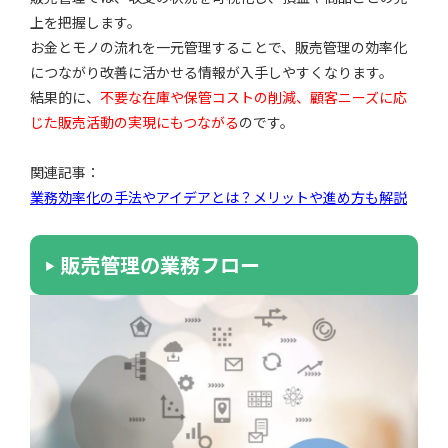
上を把握します。
お金とモノの流れを一元管理することで、販売管理の効率化
につながり改善に活かせる情報が入手しやすくなります。
結果的に、
不要な在庫や保管コストの削減、顧客ニーズに応
じた販売活動の実現にもつながる
のです。
関連記事：
業務効率化の手法やアイデアとは？メリットや進め方も解説
販売管理の業務フロー