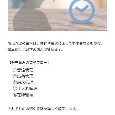
販売管理の業務は、業種や業態によって多少異なるものの、
基本的には以下の流れで進めます。
【販売管理の業務フロー】
➀受注管理
➁出荷管理
➂請求管理
④仕入れ管理
➄在庫管理
それぞれの内容や役割を詳しく解説します。