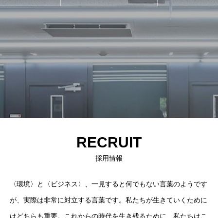
RECRUIT
採用情報
〈環境〉と〈ビジネス〉、一見すると何でもない言葉のようです
が、実際は非常に対立する言葉です。私たちが生きていくために
はどちらも重要。これからの時代を生き残るために、私たちはこ