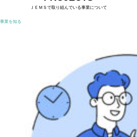
ＪＥＭＳで取り組んでいる事業について
事業を知る