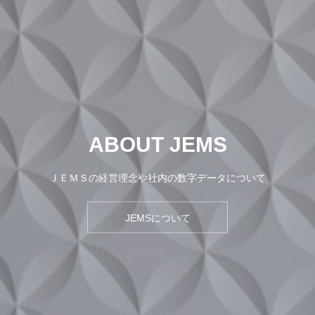
ABOUT JEMS
ＪＥＭＳの経営理念や社内の数字データについて
JEMSについて