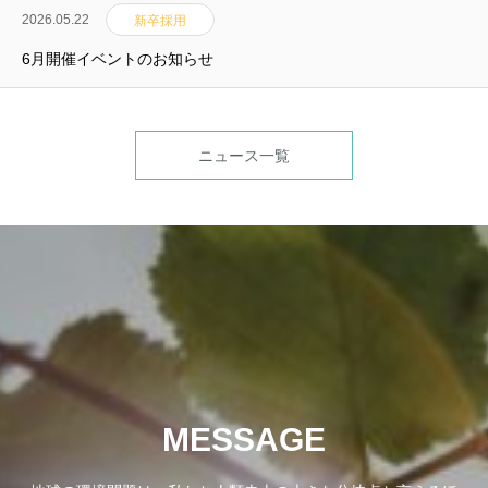
2026.05.22
新卒採用
6月開催イベントのお知らせ
ニュース一覧
MESSAGE