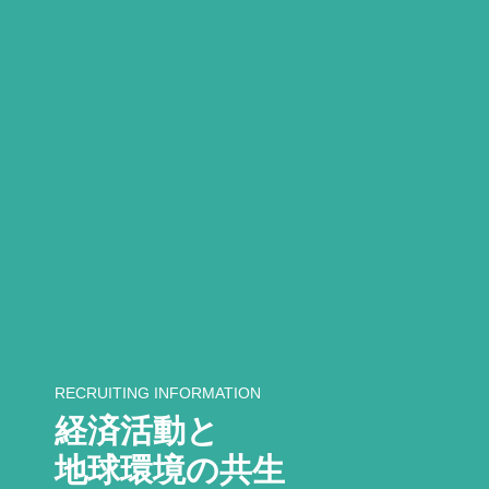
RECRUITING INFORMATION
経済活動と
地球環境の共生