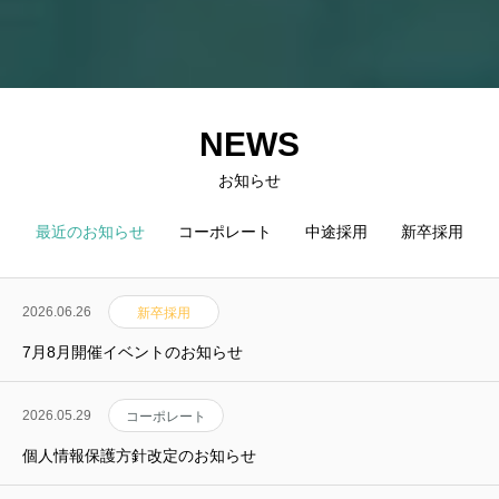
NEWS
お知らせ
最近のお知らせ
コーポレート
中途採用
新卒採用
2026.06.26
新卒採用
7月8月開催イベントのお知らせ
2026.05.29
コーポレート
個人情報保護方針改定のお知らせ