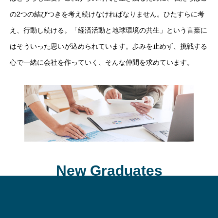
の2つの結びつきを考え続けなければなりません。ひたすらに考
え、行動し続ける。「経済活動と地球環境の共生」という言葉に
はそういった思いが込められています。歩みを止めず、挑戦する
心で一緒に会社を作っていく、そんな仲間を求めています。
New Graduates