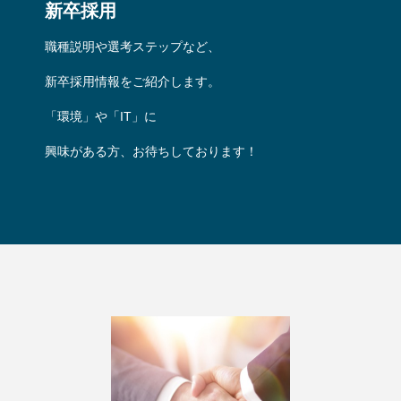
新卒採用
職種説明や選考ステップなど、
新卒採用情報をご紹介します。
「環境」や「IT」に
興味がある方、お待ちしております！