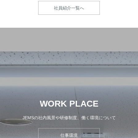
社員紹介一覧へ
WORK PLACE
JEMSの社内風景や研修制度、働く環境について
仕事環境