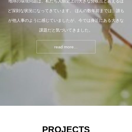
地球の環境問題は、私たち人類史上の大きな分岐点と言えるほ
ど深刻な状況になってきています。 ほんの数年前までは、誰も
が他人事のように感じていましたが、今では身近にある大きな
課題だと気づいてきました。
read more…
PROJECTS