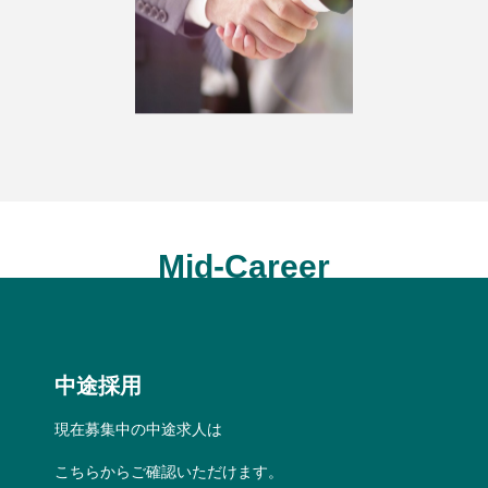
Mid-Career
中途採用
現在募集中の中途求人は
こちらからご確認いただけます。