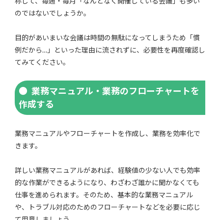
称して、毎週・毎月「なんとなく開催している会議」も多い
のではないでしょうか。
目的があいまいな会議は時間の無駄になってしまうため「慣
例だから…」といった理由に流されずに、必要性を再度確認し
てみてください。
業務マニュアル・業務のフローチャートを
作成する
業務マニュアルやフローチャートを作成し、業務を効率化で
きます。
詳しい業務マニュアルがあれば、経験値の少ない人でも効率
的な作業ができるようになり、わざわざ誰かに聞かなくても
仕事を進められます。そのため、基本的な業務マニュアル
や、トラブル対応のためのフローチャートなどを必要に応じ
て用意しましょう。