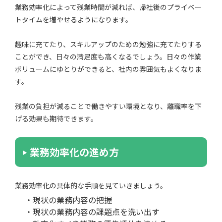
業務効率化によって残業時間が減れば、帰社後のプライベー
トタイムを増やせるようになります。
趣味に充てたり、スキルアップのための勉強に充てたりする
ことができ、日々の満足度も高くなるでしょう。日々の作業
ボリュームにゆとりができると、社内の雰囲気もよくなりま
す。
残業の負担が減ることで働きやすい環境となり、離職率を下
げる効果も期待できます。
業務効率化の進め方
業務効率化の具体的な手順を見ていきましょう。
・現状の業務内容の把握
・現状の業務内容の課題点を洗い出す