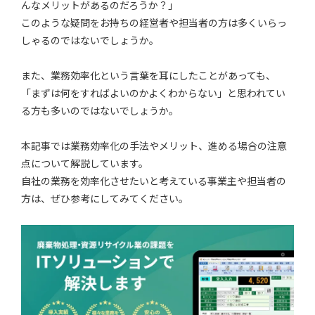
んなメリットがあるのだろうか？」
このような疑問をお持ちの経営者や担当者の方は多くいらっ
しゃるのではないでしょうか。
また、業務効率化という言葉を耳にしたことがあっても、
「まずは何をすればよいのかよくわからない」と思われてい
る方も多いのではないでしょうか。
本記事では業務効率化の手法やメリット、進める場合の注意
点について解説しています。
自社の業務を効率化させたいと考えている事業主や担当者の
方は、ぜひ参考にしてみてください。