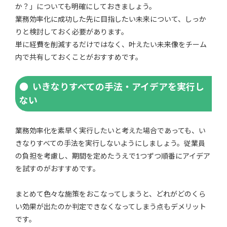
か？」についても明確にしておきましょう。
業務効率化に成功した先に目指したい未来について、しっか
りと検討しておく必要があります。
単に経費を削減するだけではなく、叶えたい未来像をチーム
内で共有しておくことがおすすめです。
いきなりすべての手法・アイデアを実行し
ない
業務効率化を素早く実行したいと考えた場合であっても、い
きなりすべての手法を実行しないようにしましょう。従業員
の負担を考慮し、期間を定めたうえで1つずつ順番にアイデア
を試すのがおすすめです。
まとめて色々な施策をおこなってしまうと、どれがどのくら
い効果が出たのか判定できなくなってしまう点もデメリット
です。