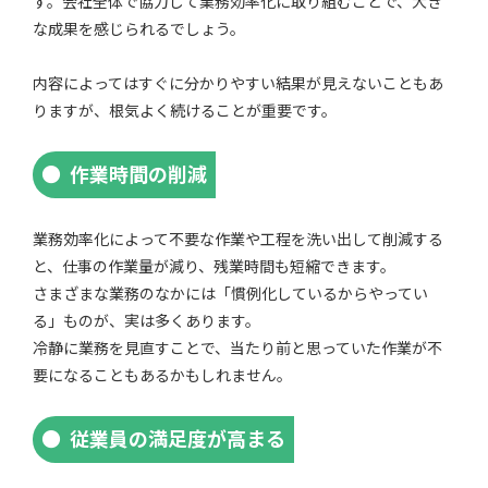
す。会社全体で協力して業務効率化に取り組むことで、大き
な成果を感じられるでしょう。
内容によってはすぐに分かりやすい結果が見えないこともあ
りますが、根気よく続けることが重要です。
作業時間の削減
業務効率化によって不要な作業や工程を洗い出して削減する
と、仕事の作業量が減り、残業時間も短縮できます。
さまざまな業務のなかには「慣例化しているからやってい
る」ものが、実は多くあります。
冷静に業務を見直すことで、当たり前と思っていた作業が不
要になることもあるかもしれません。
従業員の満足度が高まる