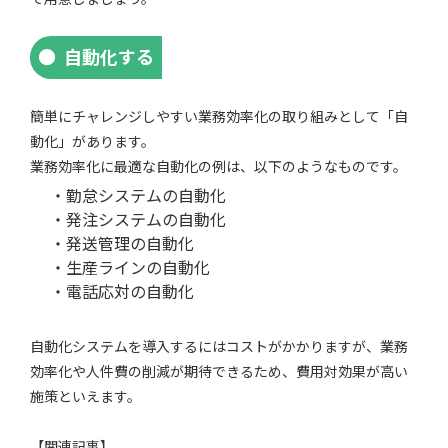
自動化する
簡単にチャレンジしやすい業務効率化の取り組みとして「自
動化」があります。
業務効率化に最適な自動化の例は、以下のようなものです。
・勤怠システムの自動化
・発注システムの自動化
・発送管理の自動化
・生産ラインの自動化
・電話応対の自動化
自動化システムを導入するにはコストがかかりますが、業務
効率化や人件費の削減が期待できるため、費用対効果が高い
施策といえます。
【関連記事】