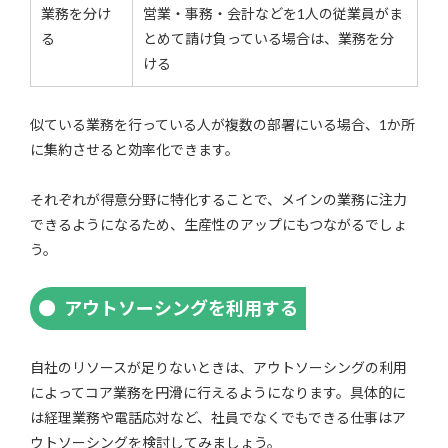
業務を分け
営業・事務・会計などを1人の従業員がま
る
とめて請け負っている場合は、業務を分
ける
似ている業務を行っている人が複数の部署にいる場合、1か所
に集約させると効率化できます。
それぞれが得意分野に特化することで、メインの業務に注力
できるようになるため、生産性のアップにもつながるでしょ
う。
アウトソーシングを利用する
自社のリソースが足りないときは、アウトソーシングの利用
によってコア業務を円滑に行えるようになります。具体的に
は経理業務や電話応対など、社員でなくでもできる仕事はア
ウトソーシングを検討してみましょう。