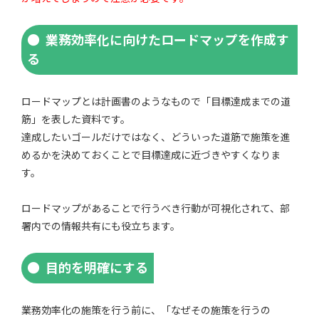
業務効率化に向けたロードマップを作成す
る
ロードマップとは計画書のようなもので「目標達成までの道
筋」を表した資料です。
達成したいゴールだけではなく、どういった道筋で施策を進
めるかを決めておくことで目標達成に近づきやすくなりま
す。
ロードマップがあることで行うべき行動が可視化されて、部
署内での情報共有にも役立ちます。
目的を明確にする
業務効率化の施策を行う前に、「なぜその施策を行うの