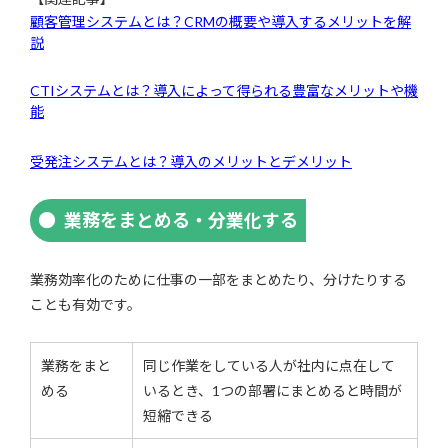
顧客管理システムとは？CRMの概要や導入するメリットを解
説
CTIシステムとは？導入によって得られる豊富なメリットや機
能
受発注システムとは？導入のメリットとデメリット
業務をまとめる・分業化する
業務効率化のために仕事の一部をまとめたり、分けたりする
ことも有効です。
業務をまと
同じ作業をしている人が社内に点在して
める
いるとき、1つの部署にまとめると時間が
短縮できる