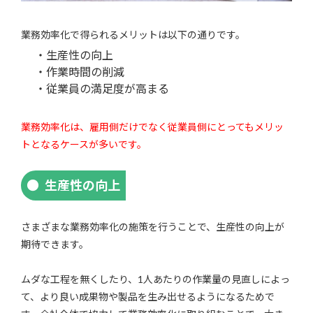
業務効率化で得られるメリットは以下の通りです。
・生産性の向上
・作業時間の削減
・従業員の満足度が高まる
業務効率化は、雇用側だけでなく従業員側にとってもメリッ
トとなるケースが多いです。
生産性の向上
さまざまな業務効率化の施策を行うことで、生産性の向上が
期待できます。
ムダな工程を無くしたり、1人あたりの作業量の見直しによっ
て、より良い成果物や製品を生み出せるようになるためで