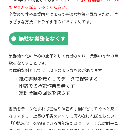
のやり方を試してみてください。
企業の特性や事業内容によって最適な施策が異なるため、さ
まざまな方法にトライするのがおすすめです。
無駄な業務をなくす
業務効率化のための施策として有効なのは、業務のなかの無
駄をなくすことです。
具体的な例としては、以下のようなものがあります。
・紙の書類を無くしてデータで保管する
・印鑑での承認作業を無くす
・定例会議の回数を減らす
書類をデータ化すれば管理や保管の手間が省けてぐっと楽に
なりますし、上長の印鑑をいくつも貰わなければならない
「印鑑文化」を省略できる可能性があります。また定例会と