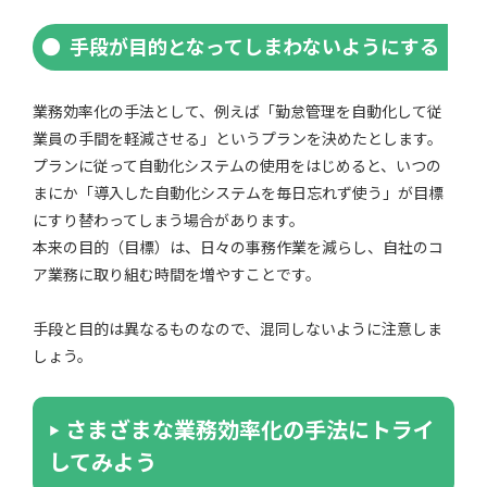
手段が目的となってしまわないようにする
業務効率化の手法として、例えば「勤怠管理を自動化して従
業員の手間を軽減させる」というプランを決めたとします。
プランに従って自動化システムの使用をはじめると、いつの
まにか「導入した自動化システムを毎日忘れず使う」が目標
にすり替わってしまう場合があります。
本来の目的（目標）は、日々の事務作業を減らし、自社のコ
ア業務に取り組む時間を増やすことです。
手段と目的は異なるものなので、混同しないように注意しま
しょう。
さまざまな業務効率化の手法にトライ
してみよう