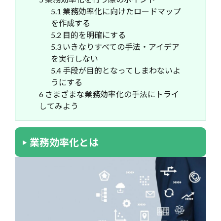
5.1
業務効率化に向けたロードマップ
を作成する
5.2
目的を明確にする
5.3
いきなりすべての手法・アイデア
を実行しない
5.4
手段が目的となってしまわないよ
うにする
6
さまざまな業務効率化の手法にトライ
してみよう
業務効率化とは