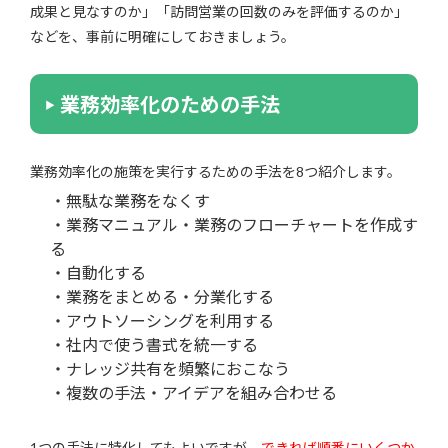
成果と見なすのか」「訪問営業の回数のみを評価するのか」
などを、事前に明確にしておきましょう。
業務効率化のための手法
業務効率化の施策を実行するための手法を8つ紹介します。
・無駄な業務をなくす
・業務マニュアル・業務のフローチャートを作成す
る
・自動化する
・業務をまとめる・分業化する
・アウトソーシングを利用する
・社内で使う書式を統一する
・ナレッジ共有を頻繁におこなう
・複数の手法・アイデアを組み合わせる
1つの手法に特化してもよいですが、
できれば順番にいくつか