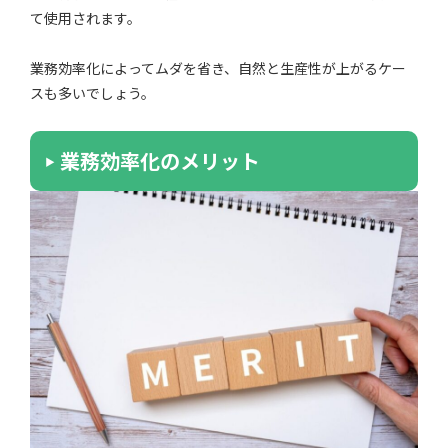
て使用されます。
業務効率化によってムダを省き、自然と生産性が上がるケー
スも多いでしょう。
業務効率化のメリット