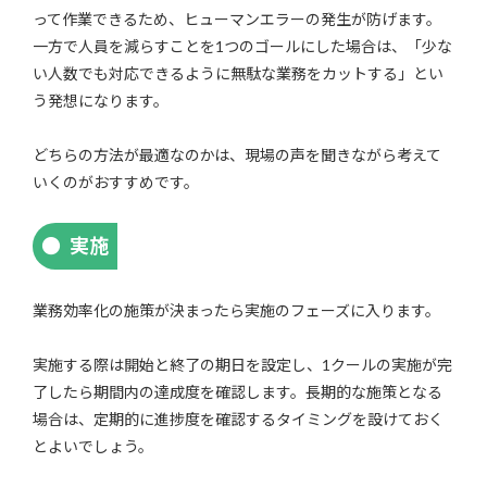
って作業できるため、ヒューマンエラーの発生が防げます。
一方で人員を減らすことを1つのゴールにした場合は、「少な
い人数でも対応できるように無駄な業務をカットする」とい
う発想になります。
どちらの方法が最適なのかは、現場の声を聞きながら考えて
いくのがおすすめです。
実施
業務効率化の施策が決まったら実施のフェーズに入ります。
実施する際は開始と終了の期日を設定し、1クールの実施が完
了したら期間内の達成度を確認します。長期的な施策となる
場合は、定期的に進捗度を確認するタイミングを設けておく
とよいでしょう。