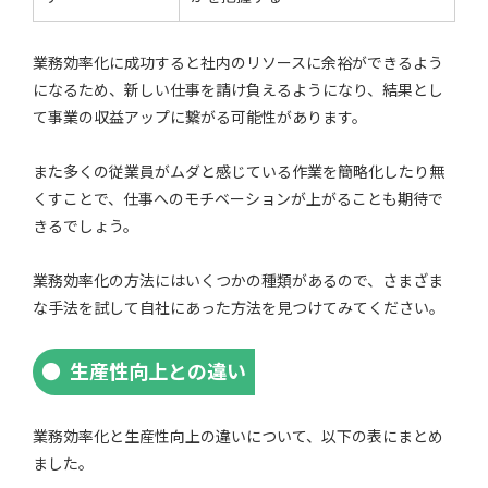
業務効率化に成功すると社内のリソースに余裕ができるよう
になるため、新しい仕事を請け負えるようになり、結果とし
て事業の収益アップに繋がる可能性があります。
また多くの従業員がムダと感じている作業を簡略化したり無
くすことで、仕事へのモチベーションが上がることも期待で
きるでしょう。
業務効率化の方法にはいくつかの種類があるので、さまざま
な手法を試して自社にあった方法を見つけてみてください。
生産性向上との違い
業務効率化と生産性向上の違いについて、以下の表にまとめ
ました。