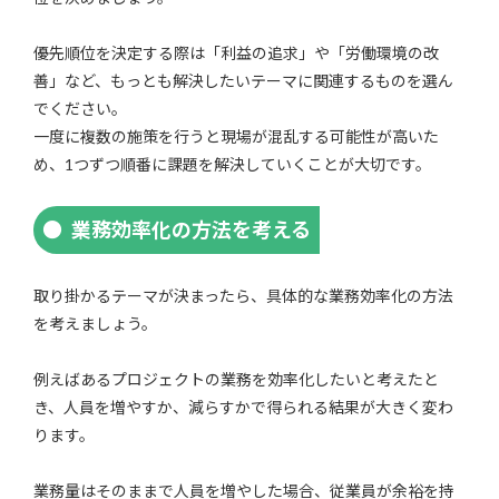
優先順位を決定する際は「利益の追求」や「労働環境の改
善」など、もっとも解決したいテーマに関連するものを選ん
でください。
一度に複数の施策を行うと現場が混乱する可能性が高いた
め、1つずつ順番に課題を解決していくことが大切です。
業務効率化の方法を考える
取り掛かるテーマが決まったら、具体的な業務効率化の方法
を考えましょう。
例えばあるプロジェクトの業務を効率化したいと考えたと
き、人員を増やすか、減らすかで得られる結果が大きく変わ
ります。
業務量はそのままで人員を増やした場合、従業員が余裕を持