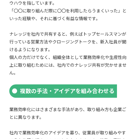
ウハウを指しています。
「〇〇に取り組んだ際に〇〇を利用したらうまくいった」と
いった経験や、それに基づく有益な情報です。
ナレッジを社内で共有すると、例えばトップセールスマンが
行っている営業方法やクロージングトークを、新入社員が聞
けるようになります。
個人の力だけでなく、組織全体として業務効率化や生産性向
上に取り組むためには、社内でのナレッジ共有が欠かせませ
ん。
複数の手法・アイデアを組み合わせる
業務効率化にはさまざまな手法があり、取り組み方も企業ご
とに異なります。
社内で業務効率化のアイデアを募り、従業員が取り組みやす