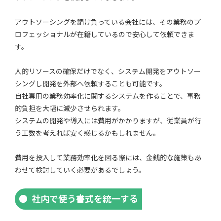
アウトソーシングを請け負っている会社には、その業務のプ
ロフェッショナルが在籍しているので安心して依頼できま
す。
人的リソースの確保だけでなく、システム開発をアウトソー
シングし開発を外部へ依頼することも可能です。
自社専用の業務効率化に関するシステムを作ることで、事務
的負担を大幅に減少させられます。
システムの開発や導入には費用がかかりますが、従業員が行
う工数を考えれば安く感じるかもしれません。
費用を投入して業務効率化を図る際には、金銭的な施策もあ
わせて検討していく必要があるでしょう。
社内で使う書式を統一する