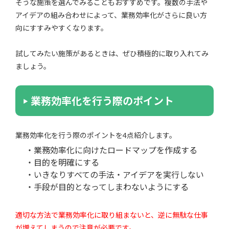
そうな施策を選んでみることもおすすめです。複数の手法や
アイデアの組み合わせによって、業務効率化がさらに良い方
向にすすみやすくなります。
試してみたい施策があるときは、ぜひ積極的に取り入れてみ
ましょう。
業務効率化を行う際のポイント
業務効率化を行う際のポイントを4点紹介します。
・業務効率化に向けたロードマップを作成する
・目的を明確にする
・いきなりすべての手法・アイデアを実行しない
・手段が目的となってしまわないようにする
適切な方法で業務効率化に取り組まないと、逆に無駄な仕事
が増えてしまうので注意が必要です。