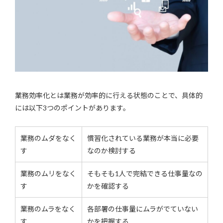
業務効率化とは業務が効率的に行える状態のことで、具体的
には以下3つのポイントがあります。
業務のムダをなく
慣習化されている業務が本当に必要
す
なのか検討する
業務のムリをなく
そもそも1人で完結できる仕事量なの
す
かを確認する
業務のムラをなく
各部署の仕事量にムラがでていない
す
かを把握する