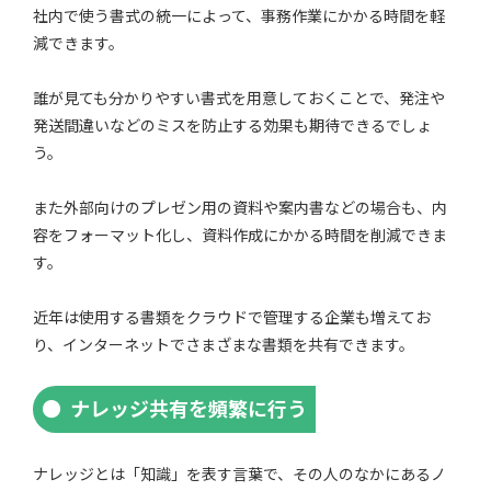
社内で使う書式の統一によって、事務作業にかかる時間を軽
減できます。
誰が見ても分かりやすい書式を用意しておくことで、発注や
発送間違いなどのミスを防止する効果も期待できるでしょ
う。
また外部向けのプレゼン用の資料や案内書などの場合も、内
容をフォーマット化し、資料作成にかかる時間を削減できま
す。
近年は使用する書類をクラウドで管理する企業も増えてお
り、インターネットでさまざまな書類を共有できます。
ナレッジ共有を頻繁に行う
ナレッジとは「知識」を表す言葉で、その人のなかにあるノ