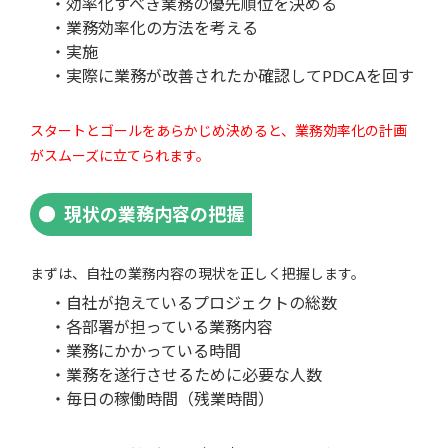
・効率化すべき業務の優先順位を決める
・業務効率化の方法を考える
・実施
・実際に業務が改善されたか確認してPDCAを回す
スタートとゴールをあらかじめ決めると、業務効率化の計画
がスムーズに立てられます。
現状の業務内容の把握
まずは、自社の業務内容の現状を正しく把握します。
・自社が抱えているプロジェクトの総数
・各部署が担っている業務内容
・業務にかかっている時間
・業務を遂行させるために必要な人数
・毎日の稼働時間（残業時間）