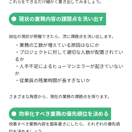
これらをできるだけ細かく書き出してみましょう。
現状の業務内容の課題点を洗い出す
自社の現状が把握できたら、次に課題点を洗い出します。
・業務の工数が増えている原因はなにか
・プロジェクトに対して適切な人数が配置されてい
るか
・人手不足によるヒューマンエラーが起きていない
か
・従業員の残業時間が長すぎないか
さまざまな角度から、現在の業務の課題点を探ります。
効率化すべき業務の優先順位を決める
改善すべき業務内容を箇条書きにしたら、それぞれの優先順
位を決めましょう。