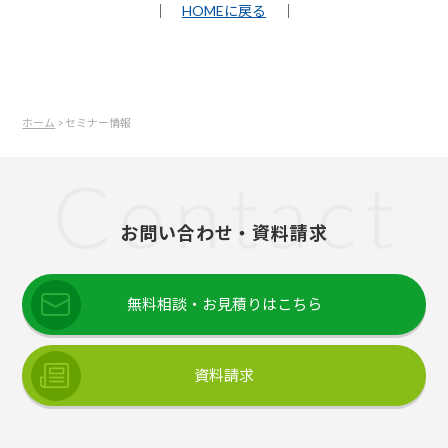
｜
HOMEに戻る
｜
ホーム
> セミナー情報
お問い合わせ・資料請求
無料相談・お見積りはこちら
資料請求