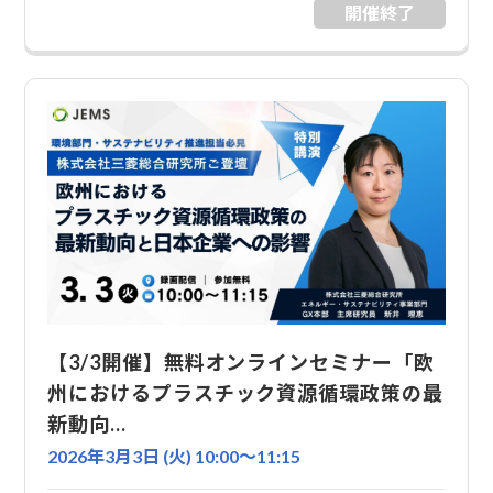
開催終了
【3/3開催】無料オンラインセミナー「欧
州におけるプラスチック資源循環政策の最
新動向…
2026年3月3日 (火) 10:00〜11:15