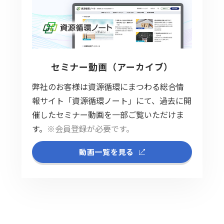
セミナー動画（アーカイブ）
弊社のお客様は資源循環にまつわる総合情
報サイト「資源循環ノート」にて、過去に開
催したセミナー動画を一部ご覧いただけま
す。
※会員登録が必要です。
動画一覧を見る