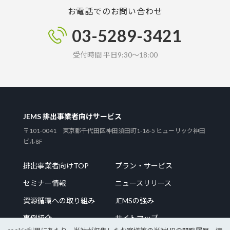
お電話でのお問い合わせ
03-5289-3421
受付時間 平日9:30～18:00
JEMS 排出事業者向けサービス
〒101-0041 東京都千代田区神田須田町1-16-5 ヒューリック神田
ビル8F
排出事業者向けTOP
プラン・サービス
セミナー情報
ニュースリリース
資源循環への取り組み
JEMSの強み
事例紹介
サイトマップ