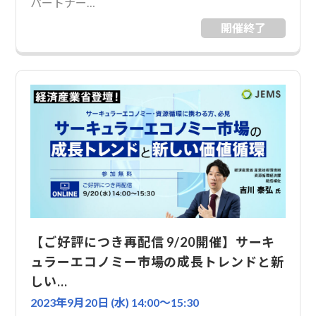
パートナー…
開催終了
【ご好評につき再配信 9/20開催】サーキ
ュラーエコノミー市場の成長トレンドと新
しい…
2023年9月20日 (水) 14:00〜15:30