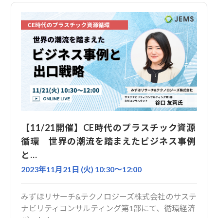
【11/21開催】CE時代のプラスチック資源
循環 世界の潮流を踏まえたビジネス事例
と…
2023年11月21日 (火) 10:30〜12:00
みずほリサーチ&テクノロジーズ株式会社のサステ
ナビリティコンサルティング第1部にて、循環経済