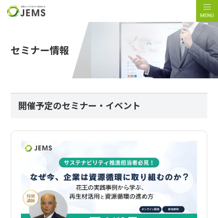
セミナー情報
開催予定のセミナー・イベント