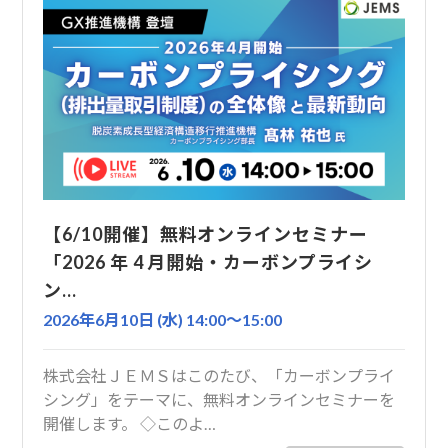
【6/10開催】無料オンラインセミナー
「2026 年 4 月開始・カーボンプライシ
ン…
2026年6月10日 (水) 14:00〜15:00
株式会社ＪＥＭＳはこのたび、「カーボンプライ
シング」をテーマに、無料オンラインセミナーを
開催します。 ◇このよ…