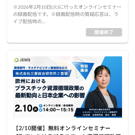
※2026年2月10日(火)に行ったオンラインセミナー
の録画配信です。※録画配信時の質疑応答は、ラ
イブ配信時の…
開催終了
【2/10開催】無料オンラインセミナー