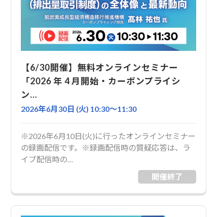
【6/30開催】無料オンラインセミナー
「2026 年 4 月開始・カーボンプライシ
ン…
2026年6月30日 (火) 10:30〜11:30
※2026年6月10日(火)に行ったオンラインセミナー
の録画配信です。※録画配信時の質疑応答は、ラ
イブ配信時の…
開催終了