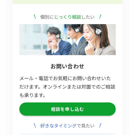
個別に
じっくり相談
したい
お問い合わせ
メール・電話でお気軽にお問い合わせいた
だけます。オンラインまたは対面でのご相談
も承ります。
相談を申し込む
好きなタイミング
で見たい