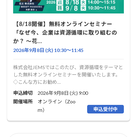
【8/18開催】無料オンラインセミナー
「なぜ今、企業は資源循環に取り組むの
か？ ～花…
2026年9月8日 (火) 10:30〜11:45
株式会社JEMSではこのたび、資源循環をテーマと
した無料オンラインセミナーを開催いたします。
◇こんな方にお勧め…
申込締切
2026年9月8日 (火) 9:00
開催場所
オンライン（Zoo
申込受付中
ｍ）