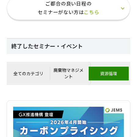
ご都合の良い日程の
セミナーがない方は
こちら
終了したセミナー・イベント
廃棄物マネジメ
全てのカテゴリ
資源循環
ント