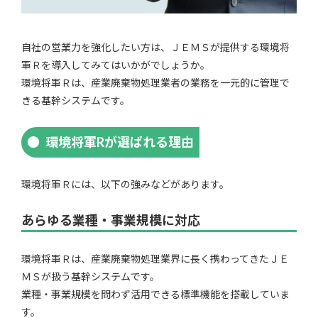
自社の営業力を強化したい方は、ＪＥＭＳが提供する環境将
軍Ｒを導入してみてはいかがでしょうか。
環境将軍Ｒは、産業廃棄物処理業者の業務を一元的に管理で
きる基幹システムです。
環境将軍Rが選ばれる理由
環境将軍Ｒには、以下の強みなどがあります。
あらゆる業種・事業規模に対応
環境将軍Ｒは、産業廃棄物処理業界に長く携わってきたＪＥ
ＭＳが扱う基幹システムです。
業種・事業規模を問わず活用できる標準機能を搭載していま
す。