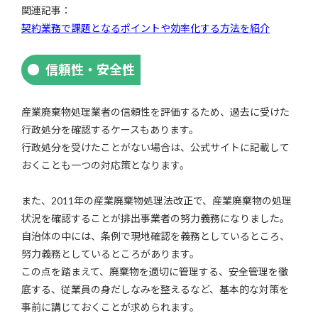
関連記事：
契約業務で課題となるポイントや効率化する方法を紹介
信頼性・安全性
産業廃棄物処理業者の信頼性を評価するため、過去に受けた
行政処分を確認するケースもあります。
行政処分を受けたことがない場合は、公式サイトに記載して
おくことも一つの対応策となります。
また、2011年の産業廃棄物処理法改正で、産業廃棄物の処理
状況を確認することが排出事業者の努力義務になりました。
自治体の中には、条例で現地確認を義務としているところ、
努力義務としているところがあります。
この点を踏まえて、廃棄物を適切に管理する、安全管理を徹
底する、従業員の身だしなみを整えるなど、基本的な対策を
事前に講じておくことが求められます。