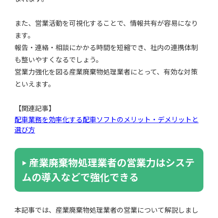
また、営業活動を可視化することで、情報共有が容易になり
ます。
報告・連絡・相談にかかる時間を短縮でき、社内の連携体制
も整いやすくなるでしょう。
営業力強化を図る産業廃棄物処理業者にとって、有効な対策
といえます。
【関連記事】
配車業務を効率化する配車ソフトのメリット・デメリットと
選び方
産業廃棄物処理業者の営業力はシステ
ムの導入などで強化できる
本記事では、産業廃棄物処理業者の営業について解説しまし