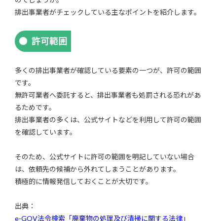
排出事業者がチェックしている主なポイントを紹介します。
許可範囲
多くの排出事業者が確認している要素の一つが、許可の範囲
です。
無許可業者へ委託すると、排出事業者も処罰される恐れがあ
るためです。
排出事業者の多くは、公式サイトなどを利用して許可の範囲
を確認しています。
そのため、公式サイトに許可の範囲を明記していない場合
は、依頼先の候補から外れてしまうことがあります。
積極的に情報発信しておくことが大切です。
出典：
e-GOV法令検索「廃棄物の処理及び清掃に関する法律」