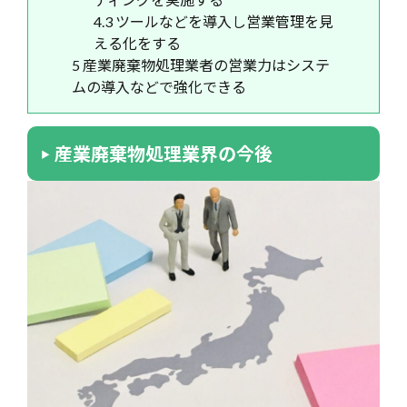
4.3
ツールなどを導入し営業管理を見
える化をする
5
産業廃棄物処理業者の営業力はシステ
ムの導入などで強化できる
産業廃棄物処理業界の今後