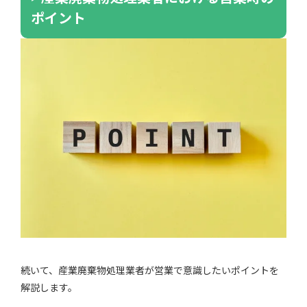
ポイント
続いて、産業廃棄物処理業者が営業で意識したいポイントを
解説します。