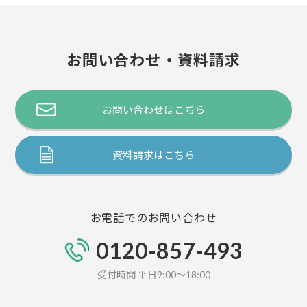
お問い合わせ・資料請求
お問い合わせはこちら
資料請求はこちら
お電話でのお問い合わせ
0120-857-493
受付時間 平日9:00～18:00