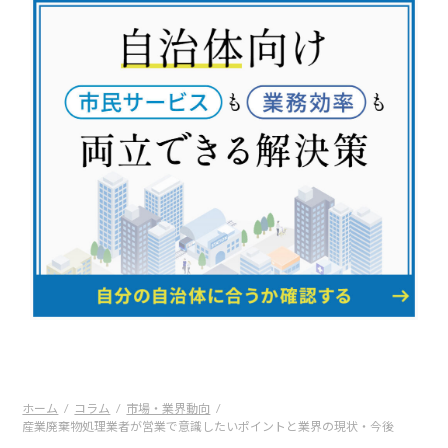
ホーム
コラム
市場・業界動向
産業廃棄物処理業者が営業で意識したいポイントと業界の現状・今後