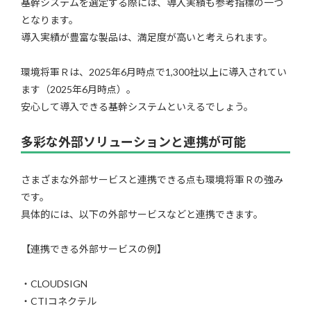
基幹システムを選定する際には、導入実績も参考指標の一つ
となります。
導入実績が豊富な製品は、満足度が高いと考えられます。
環境将軍Ｒは、2025年6月時点で1,300社以上に導入されてい
ます（2025年6月時点）。
安心して導入できる基幹システムといえるでしょう。
多彩な外部ソリューションと連携が可能
さまざまな外部サービスと連携できる点も環境将軍Ｒの強み
です。
具体的には、以下の外部サービスなどと連携できます。
【連携できる外部サービスの例】
・CLOUDSIGN
・CTIコネクテル