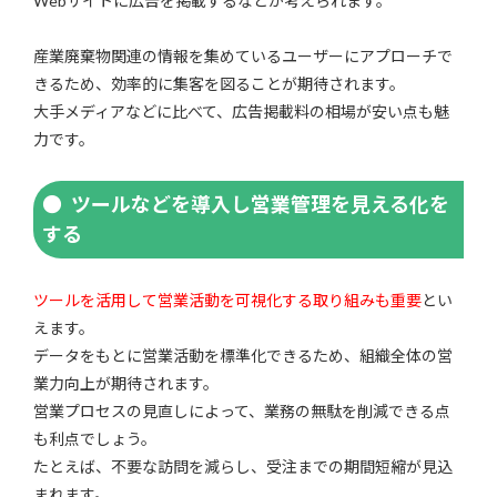
Webサイトに広告を掲載するなどが考えられます。
産業廃棄物関連の情報を集めているユーザーにアプローチで
きるため、効率的に集客を図ることが期待されます。
大手メディアなどに比べて、広告掲載料の相場が安い点も魅
力です。
ツールなどを導入し営業管理を見える化を
する
ツールを活用して営業活動を可視化する取り組みも重要
とい
えます。
データをもとに営業活動を標準化できるため、組織全体の営
業力向上が期待されます。
営業プロセスの見直しによって、業務の無駄を削減できる点
も利点でしょう。
たとえば、不要な訪問を減らし、受注までの期間短縮が見込
まれます。