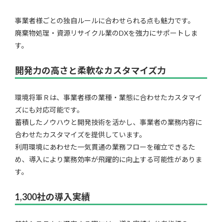
事業者様ごとの独自ルールに合わせられる点も魅力です。
廃棄物処理・資源リサイクル業のDXを強力にサポートしま
す。
開発力の高さと柔軟なカスタマイズ力
環境将軍Ｒは、事業者様の業種・業態に合わせたカスタマイ
ズにも対応可能です。
蓄積したノウハウと開発技術を活かし、事業者の業務内容に
合わせたカスタマイズを提供しています。
利用環境にあわせた一気貫通の業務フローを確立できるた
め、導入により業務効率が飛躍的に向上する可能性がありま
す。
1,300社の導入実績