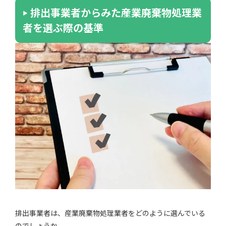
排出事業者からみた産業廃棄物処理業
者を選ぶ際の基準
排出事業者は、産業廃棄物処理業者をどのように選んでいる
のでしょうか。