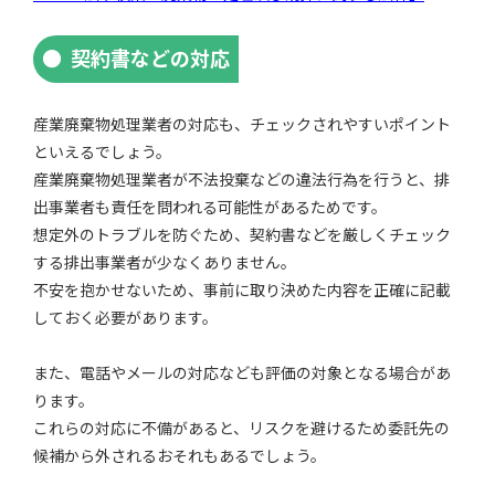
契約書などの対応
産業廃棄物処理業者の対応も、チェックされやすいポイント
といえるでしょう。
産業廃棄物処理業者が不法投棄などの違法行為を行うと、排
出事業者も責任を問われる可能性があるためです。
想定外のトラブルを防ぐため、契約書などを厳しくチェック
する排出事業者が少なくありません。
不安を抱かせないため、事前に取り決めた内容を正確に記載
しておく必要があります。
また、電話やメールの対応なども評価の対象となる場合があ
ります。
これらの対応に不備があると、リスクを避けるため委託先の
候補から外されるおそれもあるでしょう。