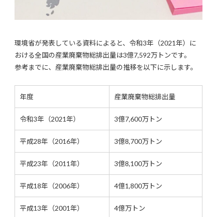
環境省が発表している資料によると、令和3年（2021年）に
おける全国の産業廃棄物総排出量は3億7,592万トンです。
参考までに、産業廃棄物総排出量の推移を以下に示します。
年度
産業廃棄物総排出量
令和3年（2021年）
3億7,600万トン
平成28年（2016年）
3億8,700万トン
平成23年（2011年）
3億8,100万トン
平成18年（2006年）
4億1,800万トン
平成13年（2001年）
4億万トン