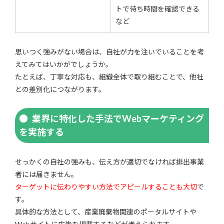
トで待ち時間を確認できる
など
思いつく強みがない場合は、自社が力を注いでいることを考
えてみてはいかがでしょうか。
たとえば、丁寧な対応も、組織全体で取り組むことで、他社
との差別化につながります。
業界に特化した手法でWebマーケティング
を実施する
せっかくの自社の強みも、伝え方が適切でなければ排出事業
者には届きません。
ターゲットに伝わりやすい方法でアピールすることも大切
で
す。
具体的な方法として、産業廃棄物関連のポータルサイトや