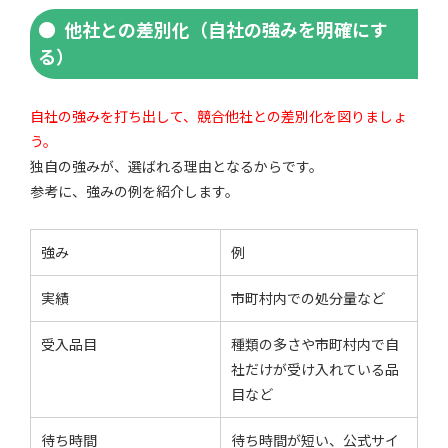
他社との差別化（自社の強みを明確にす
る）
自社の強みを打ち出して、競合他社との差別化を図りましょ
う。
独自の強みが、選ばれる理由となるからです。
参考に、強みの例を紹介します。
強み
例
実績
市町村内での処分量など
受入品目
種類の多さや市町村内で自
社だけが受け入れている品
目など
待ち時間
待ち時間が短い、公式サイ