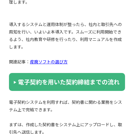
理します。
導入するシステムと運用体制が整ったら、社内と取引先への
周知を行い、いよいよ本導入です。スムーズに利用開始でき
るよう、社内教育や研修を行ったり、利用マニュアルを作成
します。
関連記事：
産廃ソフトの選び方
電子契約を用いた契約締結までの流れ
電子契約システムを利用すれば、契約書に関わる業務をシス
テム上で完結できます。
まずは、作成した契約書をシステム上にアップロードし、取
引先へ送信します。