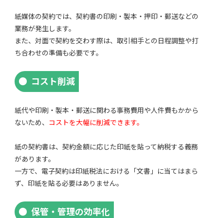
紙媒体の契約では、契約書の印刷・製本・押印・郵送などの
業務が発生します。
また、対面で契約を交わす際は、取引相手との日程調整や打
ち合わせの準備も必要です。
コスト削減
紙代や印刷・製本・郵送に関わる事務費用や人件費もかから
ないため、
コストを大幅に削減できます。
紙の契約書は、契約金額に応じた印紙を貼って納税する義務
があります。
一方で、電子契約は印紙税法における「文書」に当てはまら
ず、印紙を貼る必要はありません。
保管・管理の効率化