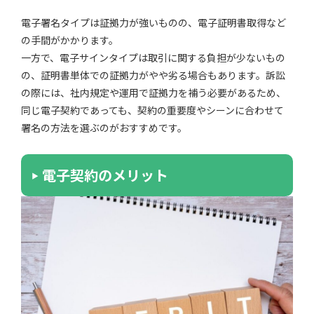
電子署名タイプは証拠力が強いものの、電子証明書取得など
の手間がかかります。
一方で、電子サインタイプは取引に関する負担が少ないもの
の、証明書単体での証拠力がやや劣る場合もあります。訴訟
の際には、社内規定や運用で証拠力を補う必要があるため、
同じ電子契約であっても、契約の重要度やシーンに合わせて
署名の方法を選ぶのがおすすめです。
電子契約のメリット