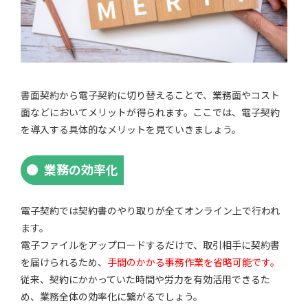
書面契約から電子契約に切り替えることで、業務面やコスト
面などにおいてメリットが得られます。ここでは、電子契約
を導入する具体的なメリットを見ていきましょう。
業務の効率化
電子契約では契約書のやり取りが全てオンライン上で行われ
ます。
電子ファイルをアップロードするだけで、取引相手に契約書
を届けられるため、
手間のかかる事務作業を省略可能です。
従来、契約にかかっていた時間や労力を有効活用できるた
め、業務全体の効率化に繋がるでしょう。