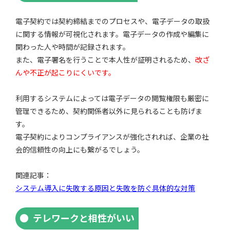
電子契約では契約締結までのプロセスや、電子データの取扱
に関する情報が可視化されます。電子データの作成や編集に
関わった人や時間が記録されます。
また、電子署名を行うことで本人性が証明されるため、
改ざ
んや不正が起こりにくいです。
利用するシステムによっては電子データの閲覧権限も厳密に
管理できるため、契約関係者以外に見られることも防げま
す。
電子契約によりコンプライアンスが強化されれば、企業の社
会的信頼性の向上にも繋がるでしょう。
関連記事：
システム導入に失敗する原因と失敗を防ぐ具体的な対策
テレワークと相性がいい