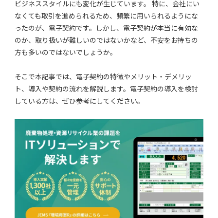
ビジネススタイルにも変化が生じています。 特に、会社にい
なくても取引を進められるため、頻繁に用いられるようにな
ったのが、電子契約です。しかし、電子契約が本当に有効な
のか、取り扱いが難しいのではないかなど、不安をお持ちの
方も多いのではないでしょうか。
そこで本記事では、電子契約の特徴やメリット・デメリッ
ト、導入や契約の流れを解説します。電子契約の導入を検討
している方は、ぜひ参考にしてください。