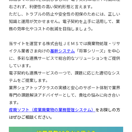
右されず、利便性の高い契約形態と言えます。
ただし、トラブルの防止や安全性の担保のためには、正しい
知識と運用が欠かせません。電子契約を上手に活用して、業
務の効率化やコストの削減を目指しましょう。
当サイトを運営する株式会社ＪＥＭＳでは廃棄物処理・リサ
イクル業者さま向けの
基幹システム
「将軍シリーズ」を中心
に、多彩な連携サービスで総合的なソリューションをご提供
しています。
電子契約も連携サービスの一つで、課題に応じた適切なシス
テムをご提案します。
業界シェアトップクラスの実績と安心のサポート体制で業界
専門の課題解決アドバイザーとして、貴社の悩みに向き合い
ます。
産廃ソフト（産業廃棄物の業務管理システム）
をお探しの方
はぜひご相談ください。