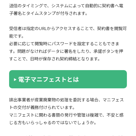
送信のタイミングで、システムによって自動的に契約書へ電
子署名とタイムスタンプが付与されます。
受信者は指定のURLからアクセスすることで、契約書を閲覧可
能です。
必要に応じて閲覧時にパスワードを設定することもできま
す。問題がなければデータに署名をしたり、承諾ボタンを押
すことで、日時が保存され契約締結となります。
電子マニフェストとは
排出事業者が産業廃棄物の処理を委託する場合、マニフェス
トの交付が義務付けられています。
マニフェストに関わる書類の発行や管理は複雑で、不安と感
じる方もいらっしゃるのではないでしょうか。