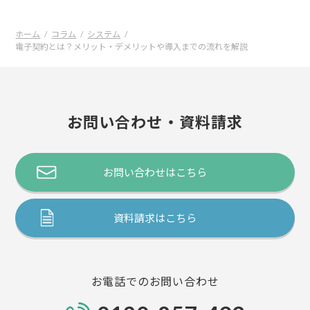
ホーム
コラム
システム
電子契約とは？メリット・デメリットや導入までの流れを解説
お問い合わせ・資料請求
お問い合わせはこちら
資料請求はこちら
お電話でのお問い合わせ