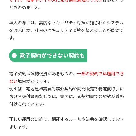
とも否めません。
導入の際には、高度なセキュリティ対策が施されたシステム
を選ぶほか、社内のセキュリティ環境を整えることが重要で
す。
電子契約ができない契約も
電子契約は法的根拠があるものの、
一部の契約では適用でき
ない
場合があります。
例えば、宅地建物売買等媒介契約や訪問販売等特定商取引に
おける交付書面などでは、書面による契約書での契約が義務
付けられています。
正しい運用のために、関連するルールや法令を確認しておき
ましょう。