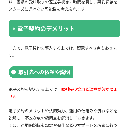
は、書類の受け取りや返送手続きに時間を要し、契約締結を
スムーズに運べない可能性も考えられます。
電子契約のデメリット
一方で、電子契約を導入する上では、留意すべき点もありま
す。
取引先への依頼や説明
電子契約を導入する上では
、取引先の協力と理解が欠かせま
せん。
電子契約のメリットや法的効力、運用の仕組みや流れなどを
説明し、不安な点や疑問点を解消しておきます。
また、運用開始後も設定や操作などのサポートを綿密に行う