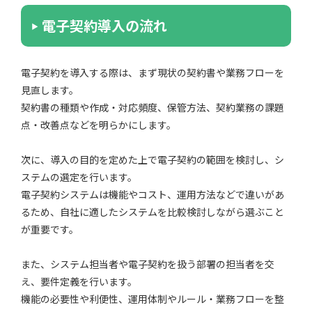
電子契約導入の流れ
電子契約を導入する際は、まず現状の契約書や業務フローを
見直します。
契約書の種類や作成・対応頻度、保管方法、契約業務の課題
点・改善点などを明らかにします。
次に、導入の目的を定めた上で電子契約の範囲を検討し、シ
ステムの選定を行います。
電子契約システムは機能やコスト、運用方法などで違いがあ
るため、自社に適したシステムを比較検討しながら選ぶこと
が重要です。
また、システム担当者や電子契約を扱う部署の担当者を交
え、要件定義を行います。
機能の必要性や利便性、運用体制やルール・業務フローを整