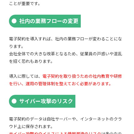
ことが重要です。
社内の業務フローの変更
電子契約を導入すれば、社内の業務フローが変わることにな
ります。
会社全体での大きな改革となるため、従業員の戸惑いや混乱
を招く恐れもあります。
導入に際しては、
電子契約を取り扱うための社内教育や研修
を行い、運用の管理体制を整えておく必要があります。
サイバー攻撃のリスク
電子契約のデータは自社サーバーや、インターネットのクラ
ウド上に保存されます。
サイバー攻撃やウイルスによる情報漏洩のリスク
は多少なり