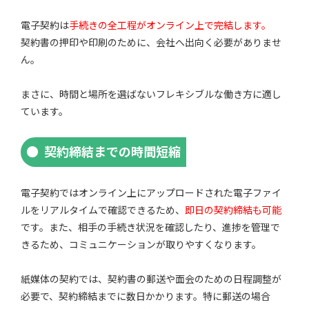
電子契約は
手続きの全工程がオンライン上で完結します。
契約書の押印や印刷のために、会社へ出向く必要がありませ
ん。
まさに、時間と場所を選ばないフレキシブルな働き方に適し
ています。
契約締結までの時間短縮
電子契約ではオンライン上にアップロードされた電子ファイ
ルをリアルタイムで確認できるため、
即日の契約締結も可能
です。また、相手の手続き状況を確認したり、進捗を管理で
きるため、コミュニケーションが取りやすくなります。
紙媒体の契約では、契約書の郵送や面会のための日程調整が
必要で、契約締結までに数日かかります。特に郵送の場合