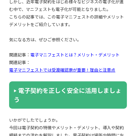
しかし、近年電子契約をはじめ様々なビジネスの電子化が進
む中で、マニフェストも電子化が可能となりました。
こちらの記事では、この電子マニフェストの詳細やメリット
デメリットをご紹介しています。
気になる方は、ぜひご参照ください。
関連記事：
電子マニフェストとは？メリット・デメリット
関連記事：
電子マニフェストでは受渡確認票が重要！理由と注意点
電子契約を正しく安全に活用しましょ
う
いかがでしたでしょうか。
今回は電子契約の特徴やメリット・デメリット、導入や契約
締結までの流れを解説しました。電子契約は場所や時間に左