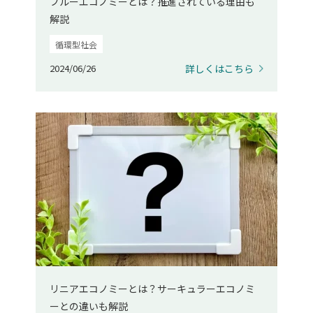
ブルーエコノミーとは？推進されている理由も
解説
循環型社会
2024/06/26
詳しくはこちら
リニアエコノミーとは？サーキュラーエコノミ
ーとの違いも解説