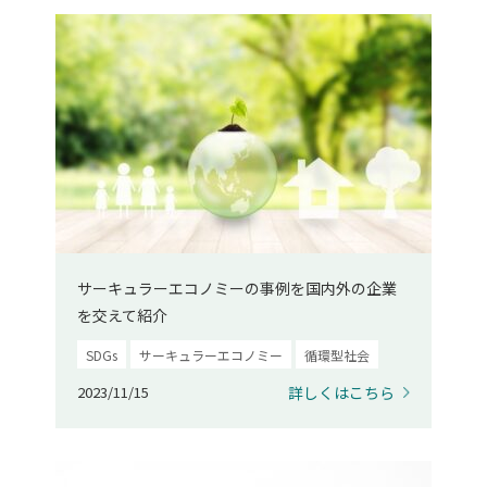
サーキュラーエコノミーの事例を国内外の企業
を交えて紹介
SDGs
サーキュラーエコノミー
循環型社会
2023/11/15
詳しくはこちら