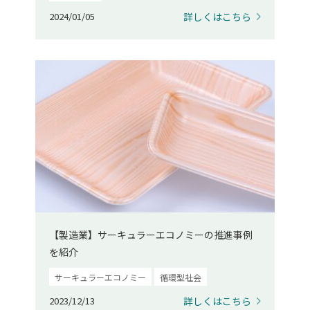
2024/01/05
詳しくはこちら
【製造業】サーキュラーエコノミーの推進事例
を紹介
サーキュラーエコノミー
循環型社会
2023/12/13
詳しくはこちら