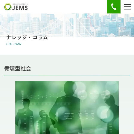
お電話
ナレッジ・コラム
COLUMN
循環型社会