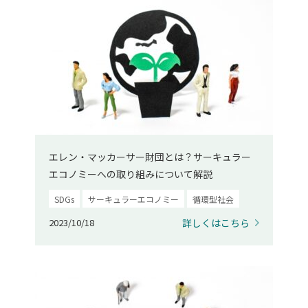
エレン・マッカーサー財団とは？サーキュラー
エコノミーへの取り組みについて解説
SDGs
サーキュラーエコノミー
循環型社会
2023/10/18
詳しくはこちら