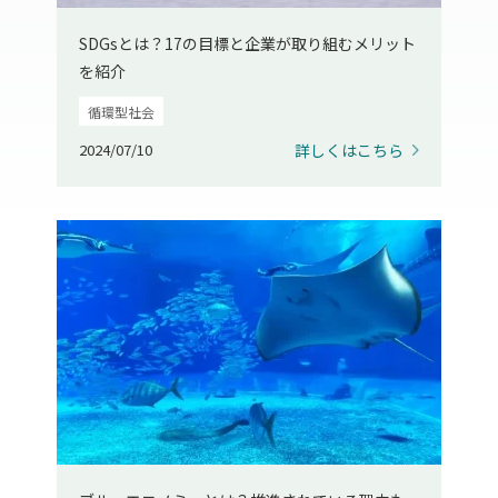
SDGsとは？17の目標と企業が取り組むメリット
を紹介
循環型社会
2024/07/10
詳しくはこちら