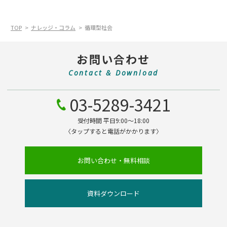
TOP
ナレッジ・コラム
循環型社会
お問い合わせ
Contact & Download
03-5289-3421
受付時間 平日9:00～18:00
〈タップすると電話がかかります〉
お問い合わせ・無料相談
資料ダウンロード