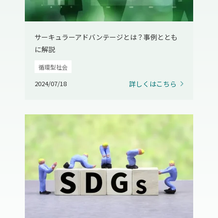
サーキュラーアドバンテージとは？事例ととも
に解説
循環型社会
2024/07/18
詳しくはこちら