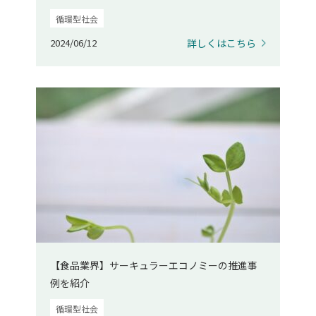
循環型社会
2024/06/12
詳しくはこちら
【食品業界】サーキュラーエコノミーの推進事
例を紹介
循環型社会