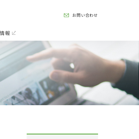
お問い合わせ
情報