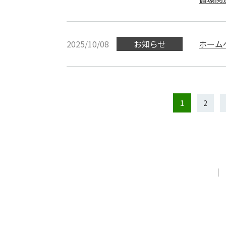
2025/10/08
お知らせ
ホーム
1
2
｜