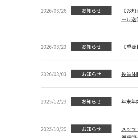
2026/03/26
お知らせ
【お知
ール送
2026/03/23
お知らせ
【重要
2026/03/03
お知らせ
役員体
2025/12/23
お知らせ
年末年
2025/10/29
お知らせ
メッセ
循環関