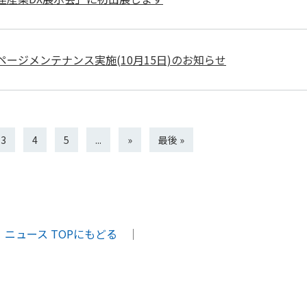
ページメンテナンス実施(10月15日)のお知らせ
3
4
5
...
»
最後 »
ニュース TOPにもどる
｜