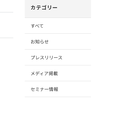
カテゴリー
すべて
お知らせ
プレスリリース
メディア掲載
セミナー情報