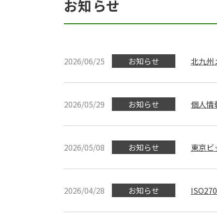
お知らせ
2026/06/25
お知らせ
北九州
2026/05/29
お知らせ
個人情
2026/05/08
お知らせ
東京ビ
2026/04/28
お知らせ
ISO2