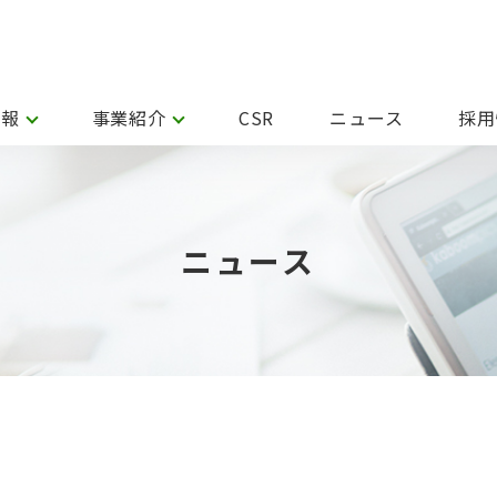
情報
事業紹介
CSR
ニュース
採用
ニュース