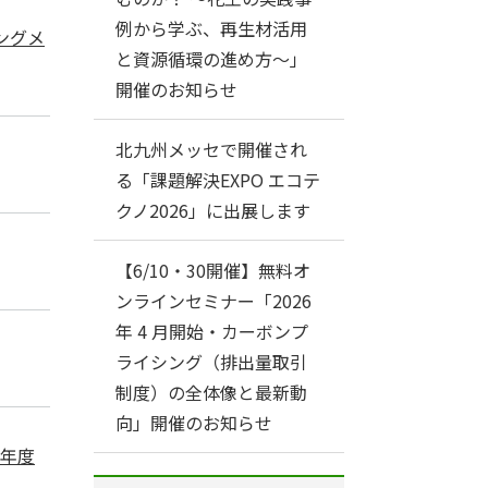
例から学ぶ、再生材活用
ングメ
と資源循環の進め方～」
開催のお知らせ
北九州メッセで開催され
る「課題解決EXPO エコテ
クノ2026」に出展します
【6/10・30開催】無料オ
ンラインセミナー「2026
年 4 月開始・カーボンプ
ライシング（排出量取引
制度）の全体像と最新動
向」開催のお知らせ
７年度