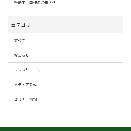
新動向」開催のお知らせ
カテゴリー
すべて
お知らせ
プレスリリース
メディア掲載
セミナー情報