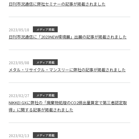
日刊市況通信に弊社セミナーの記事が掲載されました
2023/05/18
メディア掲載
日刊市況通信に「2023NEW環境展」出展の記事が掲載されました
2023/05/08
メディア掲載
メタル・リサイクル・マンスリーに弊社の記事が掲載されました
2023/02/27
メディア掲載
NIKKEI GXに弊社の「廃棄物処理のCO2排出量算定で第三者認定取
得」に関する記事が掲載されました
2023/02/13
メディア掲載