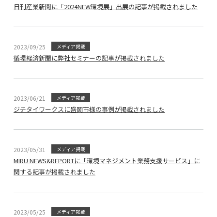
日刊産業新聞に「2024NEW環境展」出展の記事が掲載されました
2023/09/25
メディア掲載
循環経済新聞に弊社セミナーの記事が掲載されました
2023/06/21
メディア掲載
ジチタイワークスに盛岡市様の事例が掲載されました
2023/05/31
メディア掲載
MIRU NEWS&REPORTに「環境マネジメント業務支援サービス」に
関する記事が掲載されました
2023/05/25
メディア掲載