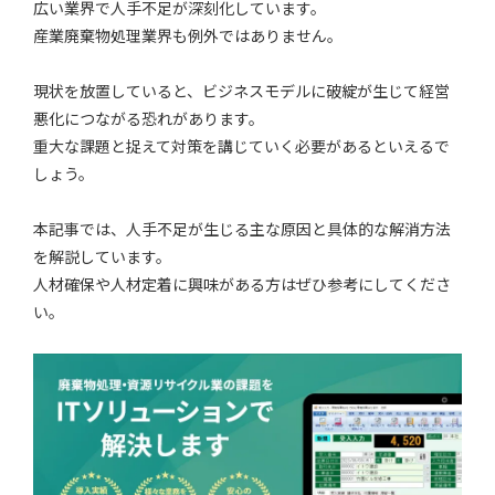
広い業界で人手不足が深刻化しています。
産業廃棄物処理業界も例外ではありません。
現状を放置していると、ビジネスモデルに破綻が生じて経営
悪化につながる恐れがあります。
重大な課題と捉えて対策を講じていく必要があるといえるで
しょう。
本記事では、人手不足が生じる主な原因と具体的な解消方法
を解説しています。
人材確保や人材定着に興味がある方はぜひ参考にしてくださ
い。