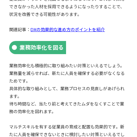
できなかった人材を採用できるようになったりすることで、
状況を改善できる可能性があります。
関連記事：
DXの効果的な進め方のポイントを紹介
業務効率化を図る
業務効率化も積極的に取り組みたい対策といえるでしょう。
業務量を減らせれば、新たに人員を確保する必要がなくなる
ためです。
具体的な取り組みとして、業務プロセスの見直しがあげられ
ます。
待ち時間など、当たり前と考えてきたムダをなくすことで業
務の効率化を図れます。
マルチスキルを有する従業員の育成と配置も効果的です。新
たに人員を確保できないときに検討したい対策といえるでし