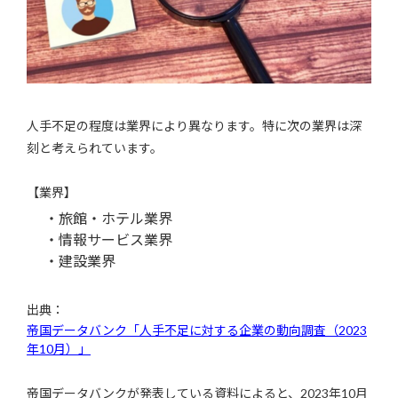
人手不足の程度は業界により異なります。特に次の業界は深
刻と考えられています。
【業界】
・旅館・ホテル業界
・情報サービス業界
・建設業界
出典：
帝国データバンク「人手不足に対する企業の動向調査（2023
年10月）」
帝国データバンクが発表している資料によると、2023年10月