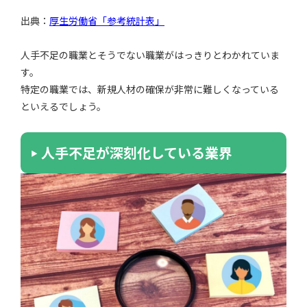
出典：
厚生労働省「参考統計表」
人手不足の職業とそうでない職業がはっきりとわかれていま
す。
特定の職業では、新規人材の確保が非常に難しくなっている
といえるでしょう。
人手不足が深刻化している業界