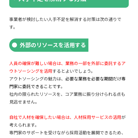
事業者が検討したい人手不足を解消する対策は次の通りで
す。
外部のリソースを活用する
人員の確保が難しい場合は、業務の一部を外部に委託するア
ウトソーシングを活用
するとよいでしょう。
アウトソーシングの魅力は、
必要な業務を必要な期間だけ専
門家に委託できることです
。
社内の限られたリソースを、コア業務に振り分けられる点も
見逃せません。
自社で人材を確保したい場合は、人材採用サービスの活用
が
考えられます。
専門家のサポートを受けながら採用活動を展開できるため、