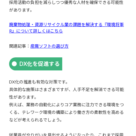
採用活動の負担を減らしつつ優秀な人材を確保できる可能性
があります。
廃棄物処理・資源リサイクル業の課題を解決する『環境将軍
R』について詳しくはこちら
関連記事：
産廃ソフトの選び方
DX化を促進する
DX化の推進も有効な対策です。
具体的な施策はさまざまですが、人手不足を解消できる可能
性があります。
例えば、業務の自動化によりコア業務に注力できる環境をつ
くる、テレワーク環境の構築により働き方の柔軟性を高める
などが考えられるでしょう。
従業員がやりがいを見出せるようになったり、これまで採用