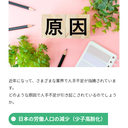
近年になって、さまざまな業界で人手不足が指摘されていま
す。
どのような原因で人手不足が引き起こされているのでしょう
か。
日本の労働人口の減少（少子高齢化）