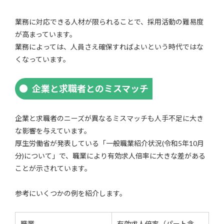
業務に対応できる人材が限られることで、採用活動の難易度
が高まっています。
業務によっては、人員さえ確保すればよいという時代ではな
くなっています。
企業と求職者とのミスマッチ
企業と求職者のニーズが異なるミスマッチも人手不足に大き
な影響を与えています。
厚生労働省が発表している「一般職業紹介状況(令和5年10月
分)について」で、職業により有効求人倍率に大きな差がある
ことが示されています。
参考にいくつかの例を紹介します。
職業
有効求人倍率（パート含