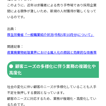
このように、近年は求職者による売り手市場であり採用企業
間による競争が激しいため、新規の人材獲得が難しくなって
いるのです。
出典：
厚生労働省「一般職業紹介状況(令和5年10月分)について」
関連記事：
産業廃棄物処理業界における属人化の原因と効果的な改善策
顧客ニーズの多様化に伴う業務の複雑化や
高度化
社会の変化に伴い顧客のニーズが多様化していることも人手
不足を後押しする要因となっています。
顧客のニーズに対応するため、業務が複雑化・高度化してい
るためです。