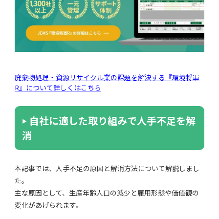
廃棄物処理・資源リサイクル業の課題を解決する『環境将軍
R』について詳しくはこちら
自社に適した取り組みで人手不足を解
消
本記事では、人手不足の原因と解消方法について解説しまし
た。
主な原因として、生産年齢人口の減少と雇用形態や価値観の
変化があげられます。