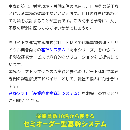
主な対策は、労働環境・労働条件の見直し、IT技術の活用な
どによる業務の効率化などといえます。自社の課題にあわせ
て対策を検討することが重要です。この記事を参考に、人手
不足の解消を図ってみてはいかがでしょうか。
当サイトを運営する株式会社ＪＥＭＳでは廃棄物処理・リサ
イクル業者向けの
基幹システム
「将軍シリーズ」を中心に、
多彩な連携サービスで総合的なソリューションをご提供して
います。
業界シェアトップクラスの実績と安心のサポート体制で業界
専門の課題解決アドバイザーとして、貴社の悩みに向き合い
ます。
産廃ソフト（産業廃棄物管理システム）
をお探しの方はぜひ
ご相談ください。