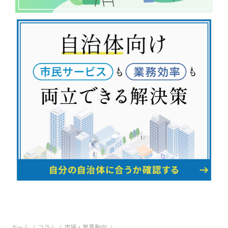
ホーム
コラム
市場・業界動向