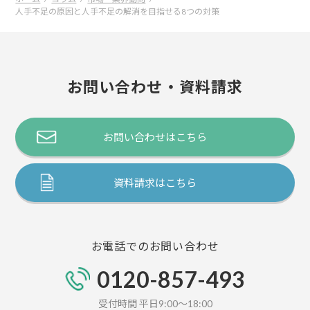
人手不足の原因と人手不足の解消を目指せる8つの対策
お問い合わせ・資料請求
お問い合わせはこちら
資料請求はこちら
お電話でのお問い合わせ
0120-857-493
受付時間 平日9:00～18:00