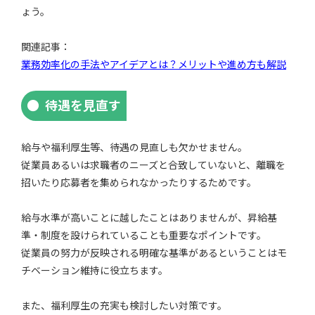
ょう。
関連記事：
業務効率化の手法やアイデアとは？メリットや進め方も解説
待遇を見直す
給与や福利厚生等、待遇の見直しも欠かせません。
従業員あるいは求職者のニーズと合致していないと、離職を
招いたり応募者を集められなかったりするためです。
給与水準が高いことに越したことはありませんが、昇給基
準・制度を設けられていることも重要なポイントです。
従業員の努力が反映される明確な基準があるということはモ
チベーション維持に役立ちます。
また、福利厚生の充実も検討したい対策です。