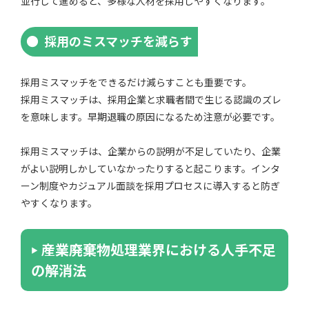
並行して進めると、多様な人材を採用しやすくなります。
採用のミスマッチを減らす
採用ミスマッチをできるだけ減らすことも重要です。
採用ミスマッチは、採用企業と求職者間で生じる認識のズレ
を意味します。早期退職の原因になるため注意が必要です。
採用ミスマッチは、企業からの説明が不足していたり、企業
がよい説明しかしていなかったりすると起こります。インタ
ーン制度やカジュアル面談を採用プロセスに導入すると防ぎ
やすくなります。
産業廃棄物処理業界における人手不足
の解消法