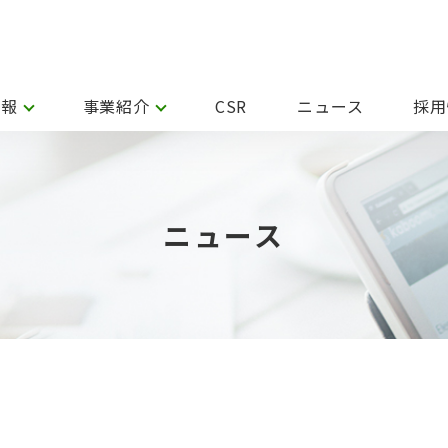
情報
事業紹介
CSR
ニュース
採用
ニュース