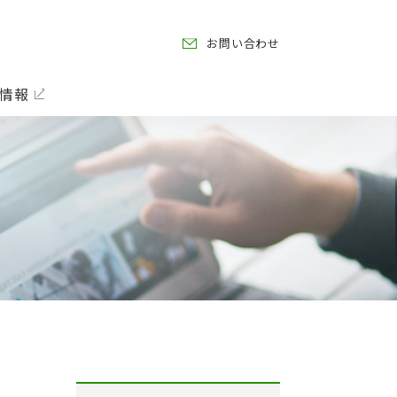
お問い合わせ
情報