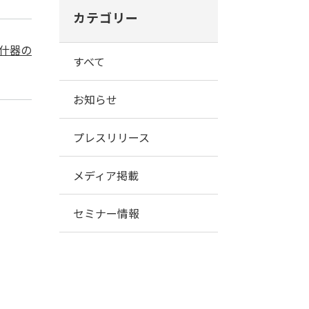
カテゴリー
什器の
すべて
お知らせ
プレスリリース
メディア掲載
セミナー情報