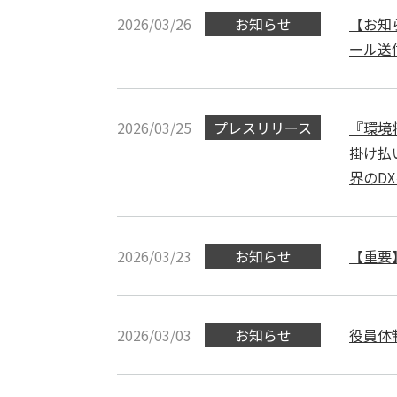
2026/03/26
お知らせ
【お知
ール送
2026/03/25
プレスリリース
『環境
掛け払
界のD
2026/03/23
お知らせ
【重要
2026/03/03
お知らせ
役員体