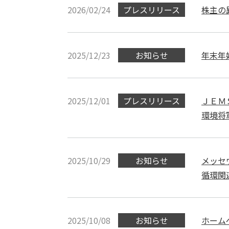
2026/02/24
プレスリリース
株主の
2025/12/23
お知らせ
年末年
2025/12/01
プレスリリース
ＪＥＭＳ
環境将
2025/10/29
お知らせ
メッセ
循環関
2025/10/08
お知らせ
ホーム