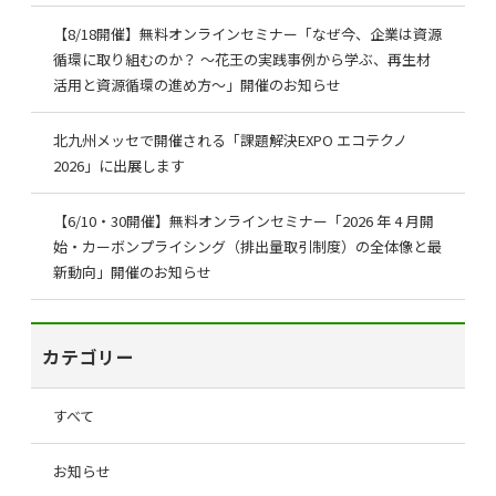
【8/18開催】無料オンラインセミナー「なぜ今、企業は資源
循環に取り組むのか？ ～花王の実践事例から学ぶ、再生材
活用と資源循環の進め方～」開催のお知らせ
北九州メッセで開催される「課題解決EXPO エコテクノ
2026」に出展します
【6/10・30開催】無料オンラインセミナー「2026 年 4 月開
始・カーボンプライシング（排出量取引制度）の全体像と最
新動向」開催のお知らせ
カテゴリー
すべて
お知らせ