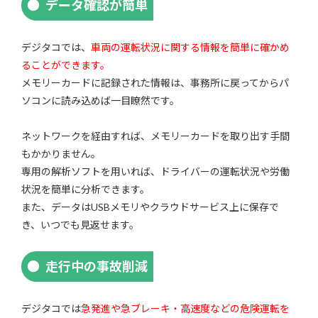
データ確認が簡単
デジタコでは、
車両の運転状況に関する情報を簡単に確かめ
ることができます。
メモリーカードに記録された情報は、事務所に戻ってからパ
ソコンに読み込めば一目瞭然です。
ネットワークを経由すれば、メモリーカードを取り出す手間
もかかりません。
専用の解析ソフトを用いれば、ドライバーの運転状況や労働
状況を簡単に分析できます。
また、データはUSBメモリやクラウドサービス上に保存で
き、いつでも見返せます。
走行中の事故削減
デジタコでは
急発進や急ブレーキ・高速度などの危険運転を