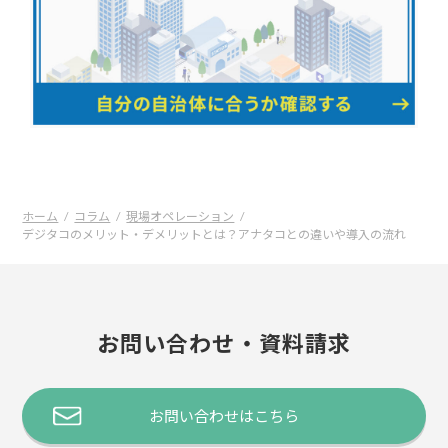
ホーム
コラム
現場オペレーション
デジタコのメリット・デメリットとは？アナタコとの違いや導入の流れ
お問い合わせ・資料請求
お問い合わせはこちら