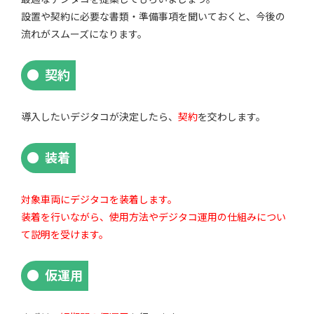
設置や契約に必要な書類・準備事項を聞いておくと、今後の
流れがスムーズになります。
契約
導入したいデジタコが決定したら、
契約
を交わします。
装着
対象車両にデジタコを装着します。
装着を行いながら、使用方法やデジタコ運用の仕組みについ
て説明を受けます。
仮運用