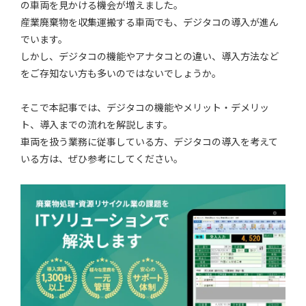
の車両を見かける機会が増えました。
産業廃棄物を収集運搬する車両でも、デジタコの導入が進ん
でいます。
しかし、デジタコの機能やアナタコとの違い、導入方法など
をご存知ない方も多いのではないでしょうか。
そこで本記事では、デジタコの機能やメリット・デメリッ
ト、導入までの流れを解説します。
車両を扱う業務に従事している方、デジタコの導入を考えて
いる方は、ぜひ参考にしてください。