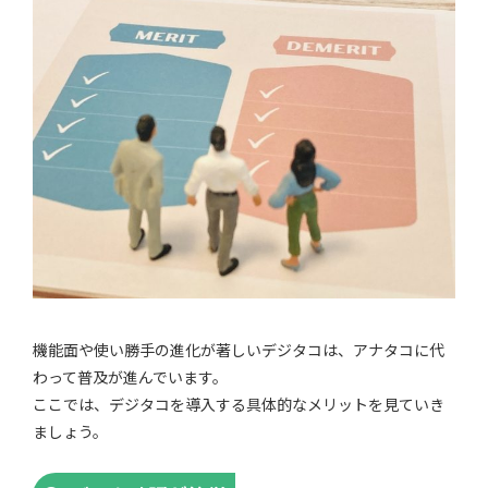
機能面や使い勝手の進化が著しいデジタコは、アナタコに代
わって普及が進んでいます。
ここでは、デジタコを導入する具体的なメリットを見ていき
ましょう。