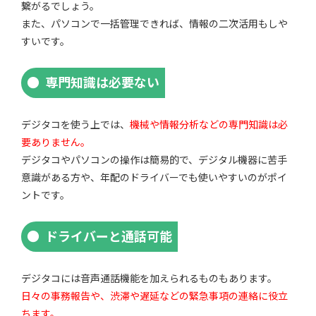
繋がるでしょう。
また、パソコンで一括管理できれば、情報の二次活用もしや
すいです。
専門知識は必要ない
デジタコを使う上では、
機械や情報分析などの専門知識は必
要ありません。
デジタコやパソコンの操作は簡易的で、デジタル機器に苦手
意識がある方や、年配のドライバーでも使いやすいのがポイ
ントです。
ドライバーと通話可能
デジタコには音声通話機能を加えられるものもあります。
日々の事務報告や、渋滞や遅延などの緊急事項の連絡に役立
ちます。