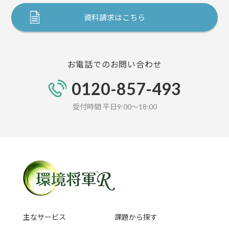
資料請求はこちら
お電話でのお問い合わせ
0120-857-493
受付時間 平日9:00～18:00
主なサービス
課題から探す