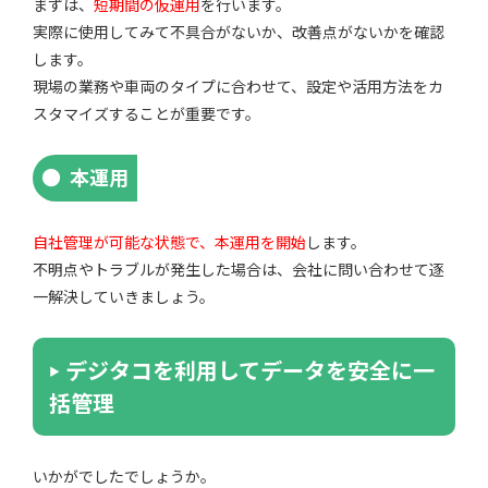
まずは、
短期間の仮運用
を行います。
実際に使用してみて不具合がないか、改善点がないかを確認
します。
現場の業務や車両のタイプに合わせて、設定や活用方法をカ
スタマイズすることが重要です。
本運用
自社管理が可能な状態で、本運用を開始
します。
不明点やトラブルが発生した場合は、会社に問い合わせて逐
一解決していきましょう。
デジタコを利用してデータを安全に一
括管理
いかがでしたでしょうか。