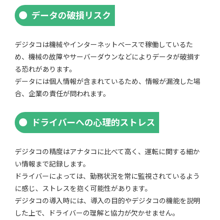
データの破損リスク
デジタコは機械やインターネットベースで稼働しているた
め、機械の故障やサーバーダウンなどによりデータが破損す
る恐れがあります。
データには個人情報が含まれているため、情報が漏洩した場
合、企業の責任が問われます。
ドライバーへの心理的ストレス
デジタコの精度はアナタコに比べて高く、運転に関する細か
い情報まで記録します。
ドライバーによっては、勤務状況を常に監視されているよう
に感じ、ストレスを抱く可能性があります。
デジタコの導入時には、導入の目的やデジタコの機能を説明
した上で、ドライバーの理解と協力が欠かせません。