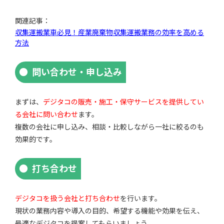
関連記事：
収集運搬業車必見！産業廃棄物収集運搬業務の効率を高める
方法
問い合わせ・申し込み
まずは、
デジタコの販売・施工・保守サービスを提供してい
る会社に問い合わせ
ます。
複数の会社に申し込み、相談・比較しながら一社に絞るのも
効果的です。
打ち合わせ
デジタコを扱う会社と打ち合わせ
を行います。
現状の業務内容や導入の目的、希望する機能や効果を伝え、
最適なデジタコを提案してもらいましょう。