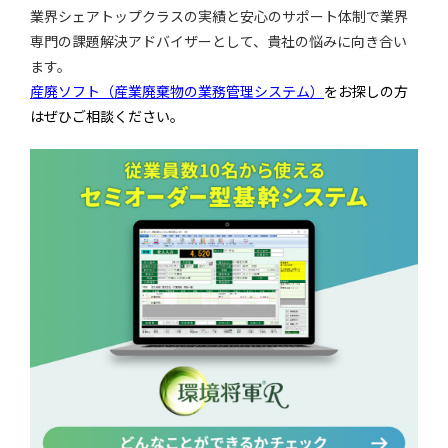
業界シェアトップクラスの実績と安心のサポート体制で業界
専門の課題解決アドバイザーとして、貴社の悩みに向き合い
ます。
産廃ソフト（産業廃棄物の業務管理システム）
をお探しの方
はぜひご相談ください。