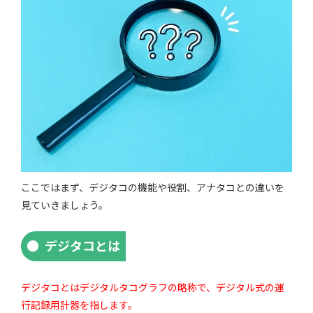
ここではまず、デジタコの機能や役割、アナタコとの違いを
見ていきましょう。
デジタコとは
デジタコとはデジタルタコグラフの略称で、デジタル式の運
行記録用計器を指します。