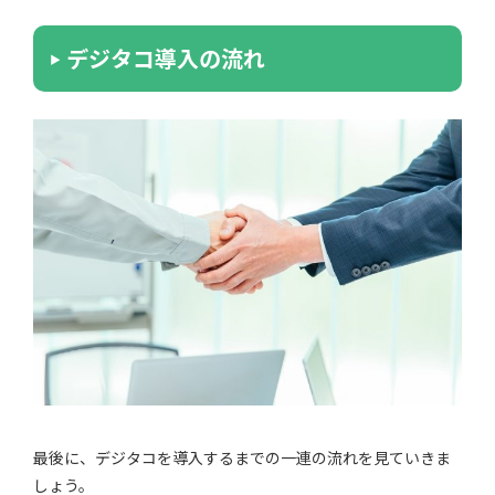
デジタコ導入の流れ
最後に、デジタコを導入するまでの一連の流れを見ていきま
しょう。