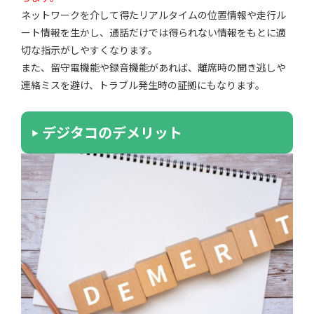
ネットワークを介して得たリアルタイムの位置情報や走行ル
ート情報を生かし、通話だけでは得られない情報をもとに適
切な指示がしやすくなります。
また、留守電機能や録音機能があれば、離席時の聞き逃しや
連絡ミスを避け、トラブル発生時の証拠にもなります。
デジタコのデメリット