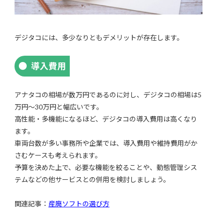
デジタコには、多少なりともデメリットが存在します。
導入費用
アナタコの相場が数万円であるのに対し、デジタコの相場は5
万円〜30万円と幅広いです。
高性能・多機能になるほど、デジタコの導入費用は高くなり
ます。
車両台数が多い事務所や企業では、導入費用や維持費用がか
さむケースも考えられます。
予算を決めた上で、必要な機能を絞ることや、動態管理シス
テムなどの他サービスとの併用を検討しましょう。
関連記事：
産廃ソフトの選び方