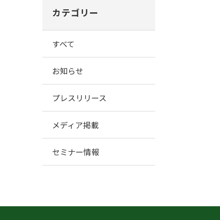
カテゴリー
すべて
お知らせ
プレスリリース
メディア掲載
セミナー情報