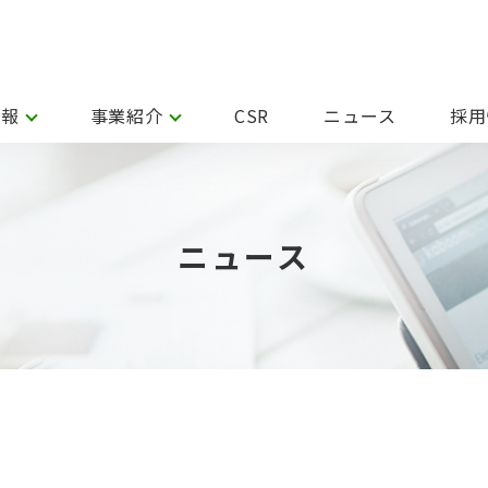
情報
事業紹介
CSR
ニュース
採用
ニュース