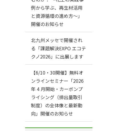
例から学ぶ、再生材活用
と資源循環の進め方～」
開催のお知らせ
北九州メッセで開催され
る「課題解決EXPO エコテ
クノ2026」に出展します
【6/10・30開催】無料オ
ンラインセミナー「2026
年 4 月開始・カーボンプ
ライシング（排出量取引
制度）の全体像と最新動
向」開催のお知らせ