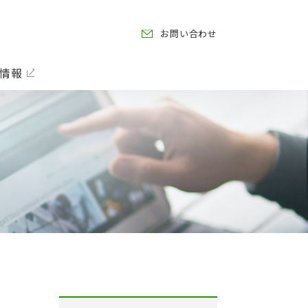
お問い合わせ
情報