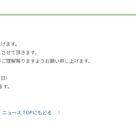
上げます。
とさせて頂きます。
卒ご理解賜りますようお願い申し上げます。
（日）
ます。
ニュース TOPにもどる
｜