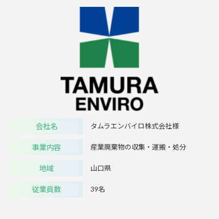
会社名
タムラエンバイロ株式会社様
事業内容
産業廃棄物の収集・運搬・処分
地域
山口県
従業員数
39名