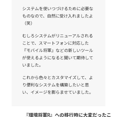
システムを使いつづけるために必要な
ものなので、自然に受け入れましたよ
（笑）
むしろシステムがリニューアルされる
ことで、スマートフォンに対応した
『モバイル将軍』などの新しいツール
が使えるようになると聞いて期待して
いました。
これから色々とカスタマイズして、よ
り便利なシステムを構築したいと思
い、イメージを膨らませていました。
『環境将軍R』への移行時に大変だったこ