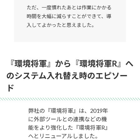
ただ、一度慣れたあとは作業にかかる
時間を大幅に減らすことができて、導
入してよかったと思えました。
『環境将軍』から『環境将軍R』へ
のシステム入れ替え時のエピソー
ド
弊社の『環境将軍』は、2019年
に外部ツールとの連携などの機
能をより強化した『環境将軍R』
へとリニューアルしました。