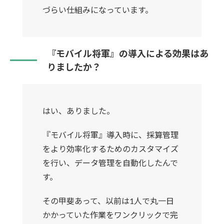
づらい仕組みになっています。
『モバイル将軍』の導入による効果はあ
りましたか？
はい、ありました。
『モバイル将軍』導入時に、採算管理
をより効率化するためのカスタマイズ
を行い、データ管理を自動化したんで
す。
その甲斐あって、以前は1人で丸一日
かかっていた作業をワンクリックで完