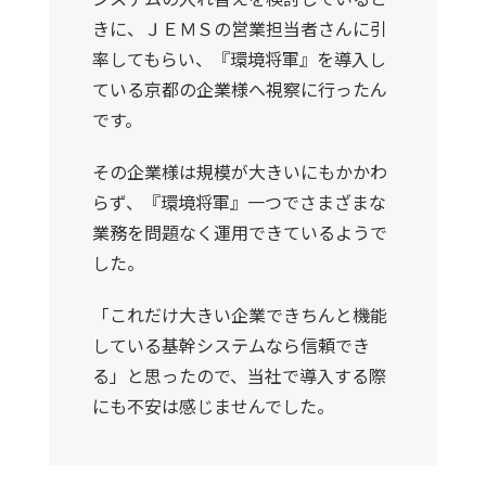
きに、ＪＥＭＳの営業担当者さんに引
率してもらい、『環境将軍』を導入し
ている京都の企業様へ視察に行ったん
です。
その企業様は規模が大きいにもかかわ
らず、『環境将軍』一つでさまざまな
業務を問題なく運用できているようで
した。
「これだけ大きい企業できちんと機能
している基幹システムなら信頼でき
る」と思ったので、当社で導入する際
にも不安は感じませんでした。