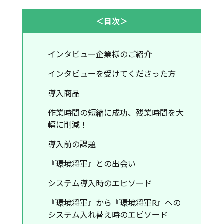
＜目次＞
インタビュー企業様のご紹介
インタビューを受けてくださった方
導入商品
作業時間の短縮に成功、残業時間を大
幅に削減！
導入前の課題
『環境将軍』との出会い
システム導入時のエピソード
『環境将軍』から『環境将軍R』への
システム入れ替え時のエピソード