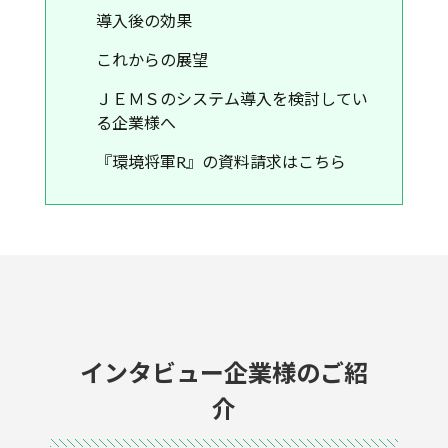
導入後の効果
これからの展望
ＪＥＭＳのシステム導入を検討してい
る企業様へ
『環境将軍R』の資料請求はこちら
インタビュー企業様のご紹
介