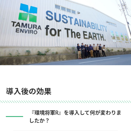
導入後の効果
『環境将軍R』を導入して何が変わりま
したか？