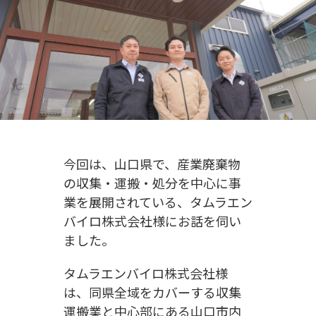
今回は、山口県で、産業廃棄物
の収集・運搬・処分を中心に事
業を展開されている、タムラエン
バイロ株式会社様にお話を伺い
ました。
タムラエンバイロ株式会社様
は、同県全域をカバーする収集
運搬業と中心部にある山口市内