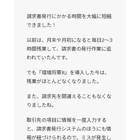
請求書発行にかかる時間を大幅に短縮
できました！
以前は、月末や月初になると毎日2～3
時間残業して、請求書の発行作業に追
われていたんです。
でも『環境将軍R』を導入した今は、
残業がほとんどなくなりました。
また、請求先を間違えることもなくな
りましたね。
取引先の項目に情報を一度入力する
と、請求書発行システムのほうにも情
報が紐づけられるので、ミスが発生し