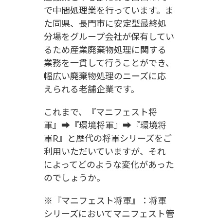
で中間処理業を行っています。ま
た同県、長門市に安定型最終処
分場をグループ会社が保有してい
るため産業廃棄物処理に関する
業務を一貫して行うことができ、
幅広い廃棄物処理のニーズに応
えられる老舗企業です。
これまで、『マニフェスト将
軍』➡『環境将軍』➡『環境将
軍R』と歴代の将軍シリーズをご
利用いただいていますが、それ
によってどのような変化があった
のでしょうか。
※『マニフェスト将軍』：将軍
シリーズにおいてマニフェスト管