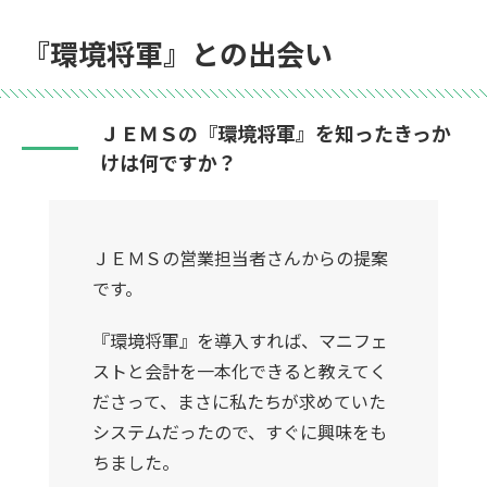
『環境将軍』との出会い
ＪＥＭＳの『環境将軍』を知ったきっか
けは何ですか？
ＪＥＭＳの営業担当者さんからの提案
です。
『環境将軍』を導入すれば、マニフェ
ストと会計を一本化できると教えてく
ださって、まさに私たちが求めていた
システムだったので、すぐに興味をも
ちました。