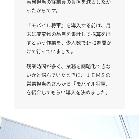
事務担当の従業員の負担を減らしたか
ったからです。
『モバイル将軍』を導入する前は、月
末に廃棄物の品目を集計して採算を出
すという作業を、少人数で1～2週間か
けて行っていました。
残業時間が多く、業務を簡略化できな
いかと悩んでいたときに、ＪＥＭＳの
営業担当者さんから『モバイル将軍』
を紹介してもらい導入を決めました。