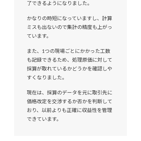
了できるようになりました。
かなりの時短になっていますし、計算
ミスも出ないので集計の精度も上がっ
ています。
また、1つの現場ごとにかかった工数
も記録できるため、処理原価に対して
採算が取れているかどうかを確認しや
すくなりました。
現在は、採算のデータを元に取引先に
価格改定を交渉するか否かを判断して
おり、以前よりも正確に収益性を管理
できています。