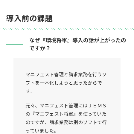
導入前の課題
なぜ『環境将軍』導入の話が上がったの
ですか？
マニフェスト管理と請求業務を行うソ
フトを一本化しようと思ったからで
す。
元々、マニフェスト管理にはＪＥＭＳ
の『マニフェスト将軍』を使っていた
のですが、請求業務は別のソフトで行
っていました。