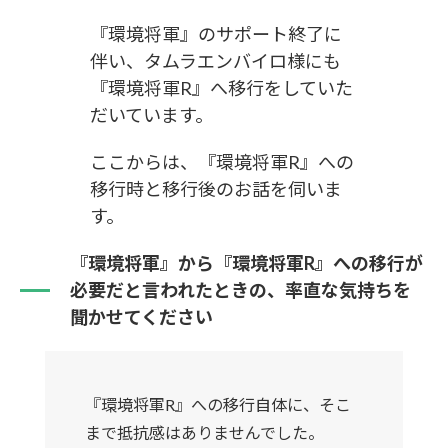
『環境将軍』のサポート終了に
伴い、タムラエンバイロ様にも
『環境将軍R』へ移行をしていた
だいています。
ここからは、『環境将軍R』への
移行時と移行後のお話を伺いま
す。
『環境将軍』から『環境将軍R』への移行が
必要だと言われたときの、率直な気持ちを
聞かせてください
『環境将軍R』への移行自体に、そこ
まで抵抗感はありませんでした。