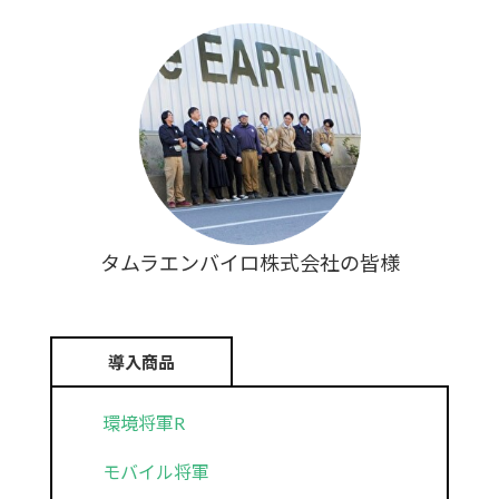
タムラエンバイロ株式会社の皆様
導入商品
環境将軍R
モバイル将軍