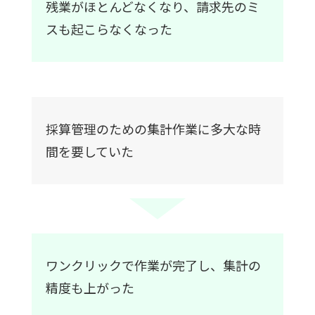
残業がほとんどなくなり、請求先のミ
スも起こらなくなった
採算管理のための集計作業に多大な時
間を要していた
ワンクリックで作業が完了し、集計の
精度も上がった