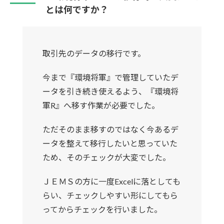
とは何ですか？
取引先のデータの移行です。
今まで『環境将軍』で管理していたデ
ータを引き続き使えるよう、『環境将
軍R』へ移す作業が必要でした。
ただそのまま移すのではなく今あるデ
ータを整えて移行したいと思っていた
ため、そのチェックが大変でした。
ＪＥＭＳの方に一度Excelに落としても
らい、チェックしやすい形にしてもら
ってからチェックを行いました。