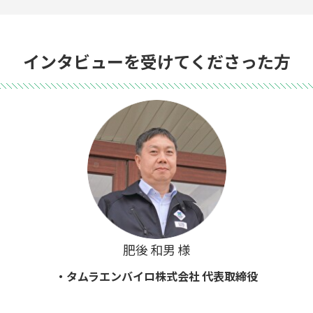
インタビューを受けてくださった方
肥後 和男 様
・タムラエンバイロ株式会社 代表取締役