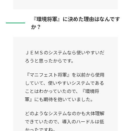
『環境将軍』に決めた理由はなんです
か？
ＪＥＭＳのシステムなら使いやすいだ
ろうと思ったからです。
『マニフェスト将軍』を以前から使用
していて、使いやすいシステムである
ことはわかっていたので、『環境将
軍』にも期待を抱いていました。
どのようなシステムなのかも大体理解
できていたので、導入のハードルは低
かったですね。