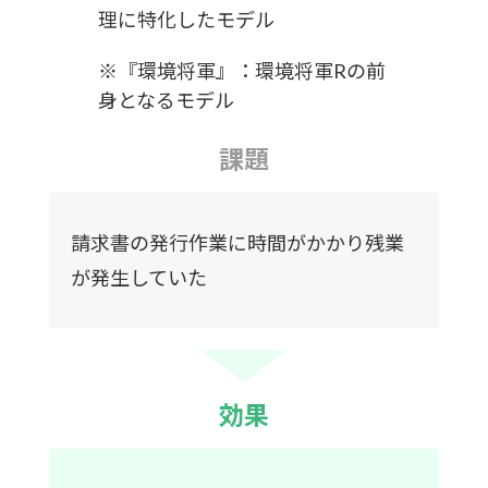
理に特化したモデル
※『環境将軍』：環境将軍Rの前
身となるモデル
課題
請求書の発行作業に時間がかかり残業
が発生していた
効果