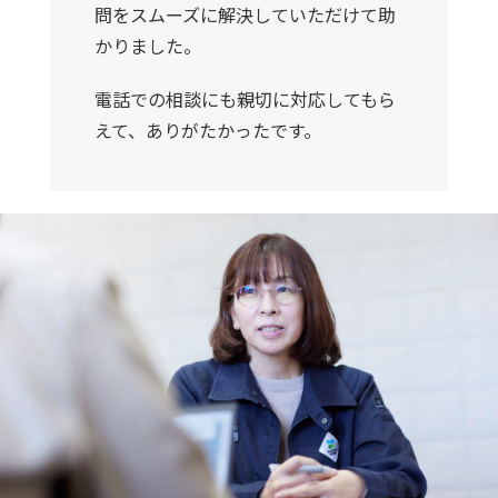
問をスムーズに解決していただけて助
かりました。
電話での相談にも親切に対応してもら
えて、ありがたかったです。