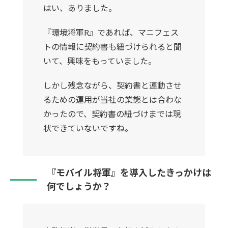
はい、ありました。
『環境将軍R』であれば、マニフェス
トの情報に契約書も紐づけられると聞
いて、興味をもっていました。
しかし残念ながら、契約書と連動させ
るための運用が当社の業態とは合わな
かったので、契約書の紐づけまでは現
状できていないですね。
『モバイル将軍』を導入したきっかけは
何でしょうか？