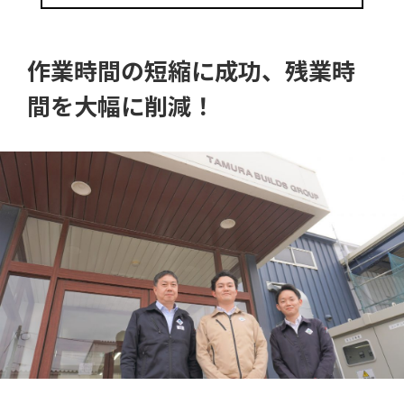
作業時間の短縮に成功、残業時
間を大幅に削減！