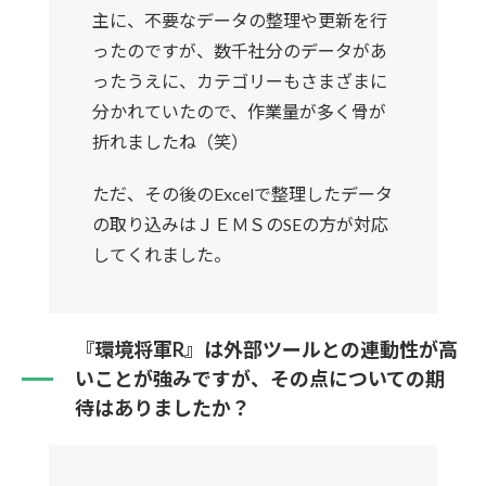
主に、不要なデータの整理や更新を行
ったのですが、数千社分のデータがあ
ったうえに、カテゴリーもさまざまに
分かれていたので、作業量が多く骨が
折れましたね（笑）
ただ、その後のExcelで整理したデータ
の取り込みはＪＥＭＳのSEの方が対応
してくれました。
『環境将軍R』は外部ツールとの連動性が高
いことが強みですが、その点についての期
待はありましたか？