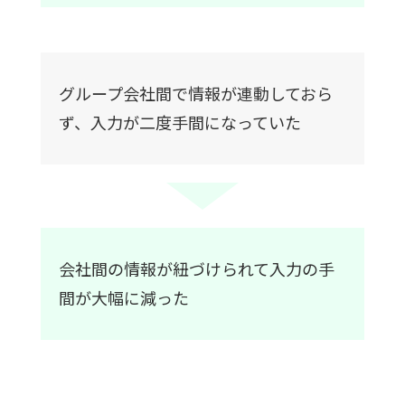
グループ会社間で情報が連動しておら
ず、入力が二度手間になっていた
会社間の情報が紐づけられて入力の手
間が大幅に減った