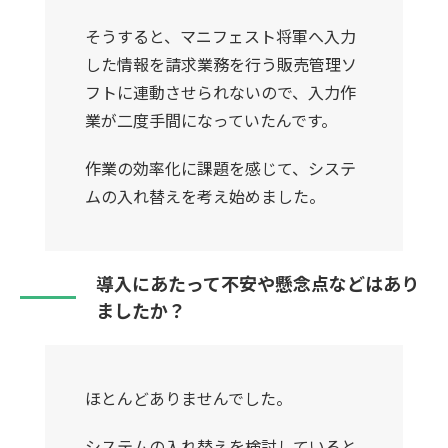
そうすると、マニフェスト将軍へ入力
した情報を請求業務を行う販売管理ソ
フトに連動させられないので、入力作
業が二度手間になっていたんです。
作業の効率化に課題を感じて、システ
ムの入れ替えを考え始めました。
導入にあたって不安や懸念点などはあり
ましたか？
ほとんどありませんでした。
システムの入れ替えを検討していると