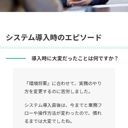
システム導入時のエピソード
導入時に大変だったことは何ですか？
『環境将軍』に合わせて、実務のやり
方を変更するのに苦労しました。
システム導入直後は、今までと業務フ
ローや操作方法が変わったので、慣れ
るまでは大変でしたね。