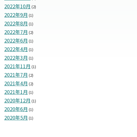
2022年10月
(2)
2022年9月
(1)
2022年8月
(1)
2022年7月
(2)
2022年6月
(1)
2022年4月
(1)
2022年3月
(1)
2021年11月
(1)
2021年7月
(2)
2021年4月
(2)
2021年1月
(1)
2020年12月
(1)
2020年6月
(1)
2020年5月
(1)