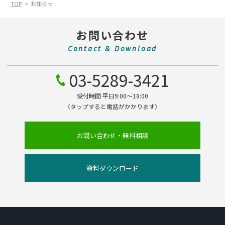
TOP
お知らせ
お問い合わせ
Contact & Download
03-5289-3421
受付時間 平日9:00～18:00
〈タップすると電話がかかります〉
お問い合わせ・無料相談
資料ダウンロード