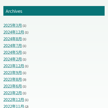
Archives
2025年3月
(1)
2024年12月
(1)
2024年8月
(1)
2024年7月
(1)
2024年5月
(1)
2024年2月
(1)
2023年12月
(1)
2023年9月
(1)
2023年8月
(3)
2023年6月
(1)
2023年2月
(1)
2022年12月
(1)
2022年11月
(2)