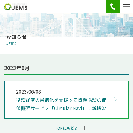
お電話
お知らせ
NEWS
2023年6月
2023/06/08
循環経済の最適化を支援する資源循環の価
値証明サービス「Circular Navi」に新機能
｜
TOPにもどる
｜