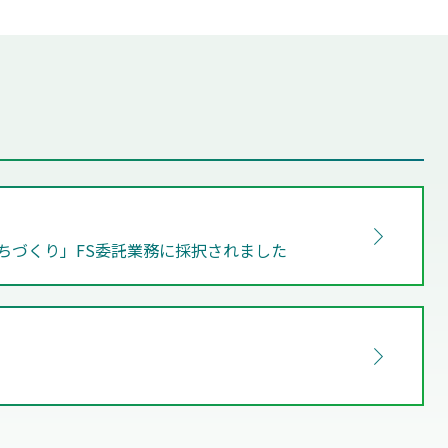
ちづくり」FS委託業務に採択されました