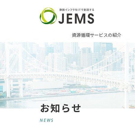
資源循環サービスの紹介
お知らせ
NEWS