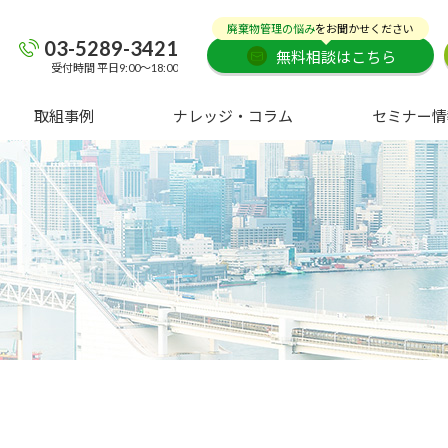
廃棄物管理の悩み
をお聞かせください
03-5289-3421
無料相談はこちら
受付時間 平日9:00～18:00
取組事例
ナレッジ・コラム
セミナー情