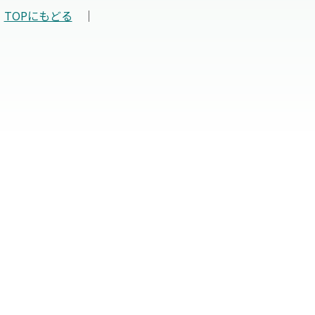
TOPにもどる
｜