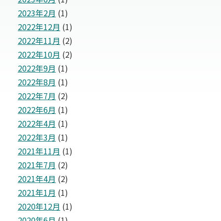
2023年2月
(1)
2022年12月
(1)
2022年11月
(2)
2022年10月
(2)
2022年9月
(1)
2022年8月
(1)
2022年7月
(2)
2022年6月
(1)
2022年4月
(1)
2022年3月
(1)
2021年11月
(1)
2021年7月
(2)
2021年4月
(2)
2021年1月
(1)
2020年12月
(1)
2020年6月
(1)