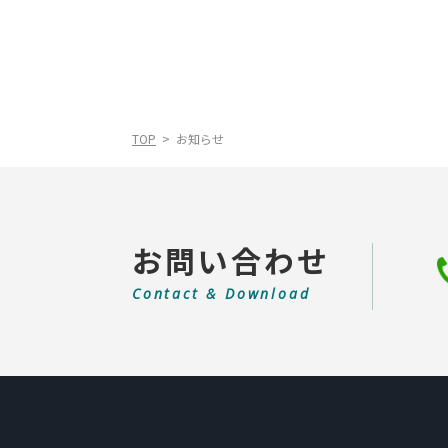
TOP
お知らせ
お問い合わせ
Contact & Download