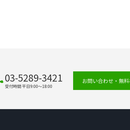
03-5289-3421
お問い合わせ・無料
受付時間 平日9:00～18:00