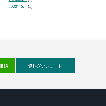
2020年5月
(1)
相談
資料ダウンロード