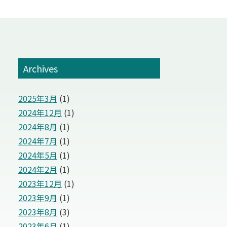
Archives
2025年3月
(1)
2024年12月
(1)
2024年8月
(1)
2024年7月
(1)
2024年5月
(1)
2024年2月
(1)
2023年12月
(1)
2023年9月
(1)
2023年8月
(3)
2023年6月
(1)