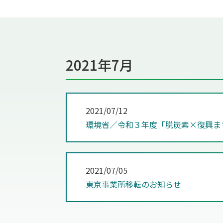
2021年7月
2021/07/12
環境省／令和３年度「脱炭素×復興ま
2021/07/05
東京事業所移転のお知らせ