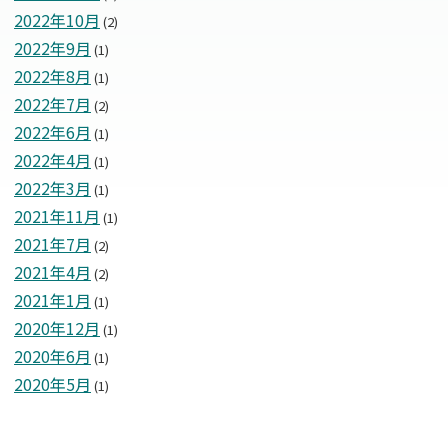
2022年10月
(2)
2022年9月
(1)
2022年8月
(1)
2022年7月
(2)
2022年6月
(1)
2022年4月
(1)
2022年3月
(1)
2021年11月
(1)
2021年7月
(2)
2021年4月
(2)
2021年1月
(1)
2020年12月
(1)
2020年6月
(1)
2020年5月
(1)