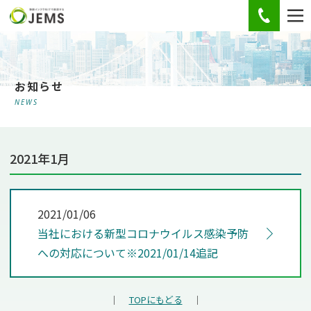
お電話
お知らせ
NEWS
2021年1月
2021/01/06
当社における新型コロナウイルス感染予防
への対応について※2021/01/14追記
｜
TOPにもどる
｜