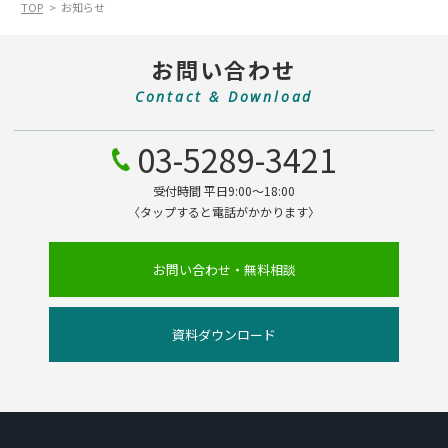
TOP
お知らせ
お問い合わせ
Contact & Download
03-5289-3421
受付時間 平日9:00～18:00
〈タップすると電話がかかります〉
お問い合わせ・無料相談
資料ダウンロード