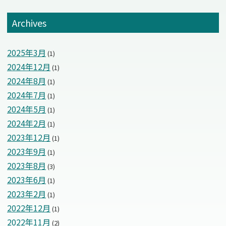
Archives
2025年3月
(1)
2024年12月
(1)
2024年8月
(1)
2024年7月
(1)
2024年5月
(1)
2024年2月
(1)
2023年12月
(1)
2023年9月
(1)
2023年8月
(3)
2023年6月
(1)
2023年2月
(1)
2022年12月
(1)
2022年11月
(2)