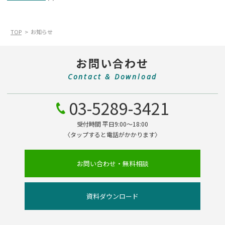
TOP
お知らせ
お問い合わせ
Contact & Download
03-5289-3421
受付時間 平日9:00～18:00
〈タップすると電話がかかります〉
お問い合わせ・無料相談
資料ダウンロード