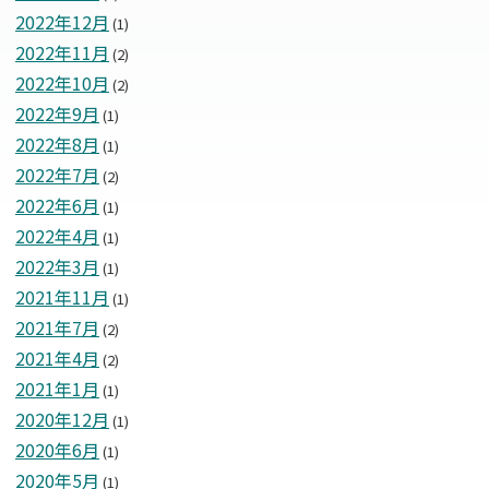
2022年12月
(1)
2022年11月
(2)
2022年10月
(2)
2022年9月
(1)
2022年8月
(1)
2022年7月
(2)
2022年6月
(1)
2022年4月
(1)
2022年3月
(1)
2021年11月
(1)
2021年7月
(2)
2021年4月
(2)
2021年1月
(1)
2020年12月
(1)
2020年6月
(1)
2020年5月
(1)