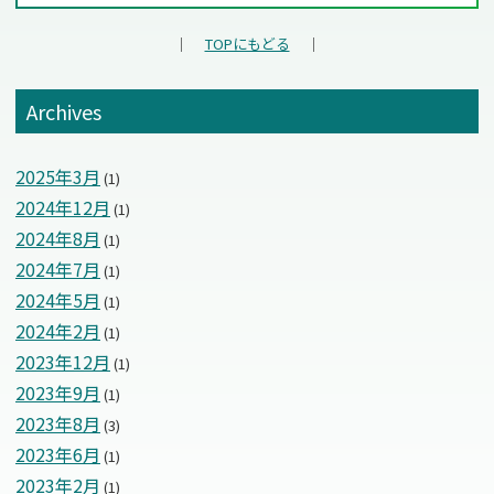
｜
TOPにもどる
｜
Archives
2025年3月
(1)
2024年12月
(1)
2024年8月
(1)
2024年7月
(1)
2024年5月
(1)
2024年2月
(1)
2023年12月
(1)
2023年9月
(1)
2023年8月
(3)
2023年6月
(1)
2023年2月
(1)