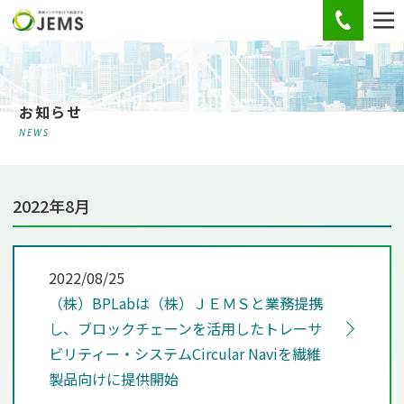
お電話
お知らせ
NEWS
2022年8月
2022/08/25
（株）BPLabは（株）ＪＥＭＳと業務提携
し、ブロックチェーンを活用したトレーサ
ビリティー・システムCircular Naviを繊維
製品向けに提供開始