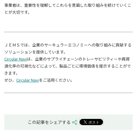
事業者は、重要性を理解してこれらを意識した取り組みを続けていくこ
とが大切です。
ＪＥＭＳでは、企業のサーキュラーエコノミーへの取り組みに貢献する
ソリューションを提供しています。
Circular Navi
は、企業のサプライチェーンのトレーサビリティーや再資
源化率の可視化などによって、製品ごとに環境価値を提示することがで
きます。
ぜひ、
Circular Navi
をご活用ください。
この記事をシェアする