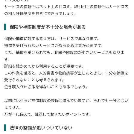
サービスの信頼性はネット上の口コミ、取引相手の信頼性はサービス内
の相互評価制度を参考にできるでしょう。
保険や補償制度が不十分な場合がある
保険や補償に対する考え方は、サービスで異なります。
補償を受けられないサービスがあるため注意が必要です。
また、補償を受けられても、範囲や限度額が小さいサービスもありま
す。
詳細を確かめてから利用することが重要です。
この作業を怠ると、人的傷害や物的損害が生じたときに、十分な補償を
受けられないことも考えられます。
泣き寝入りせざるを得ないこともあるでしょう。
以前に比べると補償制度の整備は進んでいますが、それでも十分とはい
えません。
万が一に備えて、確認しておきたいポイントです。
法律の整備が追いついていない