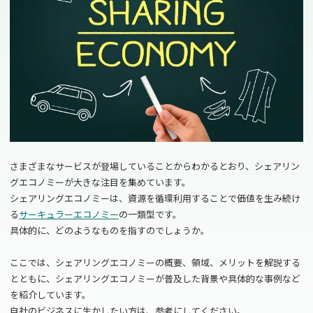
さまざまなサービスが登場していることからわかるとおり、シェアリン
グエコノミーが大きな注目を集めています。
シェアリングエコノミーは、資源を循環利用することで価値を生み続け
る
サーキュラーエコノミー
の一類型です。
具体的に、どのようなものを指すのでしょうか。
ここでは、シェアリングエコノミーの概要、領域、メリットを解説する
とともに、シェアリングエコノミーが普及した背景や具体的な事例など
を紹介しています。
自社のビジネスに生かしたい方は、参考にしてください。