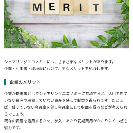
シェアリングエコノミーには、さまざまなメリットがあります。
企業・利用者・環境面にわけて、主なメリットを紹介します。
企業のメリット
企業が提供者としてシェアリングエコノミーに参加すると、活用できて
いない資産や稼働していない資産を使って収益を得られます。たとえ
ば、使っていない会議室を貸し会議室にして収益を得るなどが考えられ
るでしょう。
既存の資産を活用するため、参入にあたり初期費用がかかりにくい点も
魅力です。