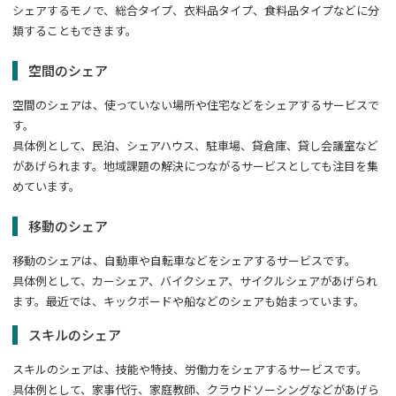
シェアするモノで、総合タイプ、衣料品タイプ、食料品タイプなどに分
類することもできます。
空間のシェア
空間のシェアは、使っていない場所や住宅などをシェアするサービスで
す。
具体例として、民泊、シェアハウス、駐車場、貸倉庫、貸し会議室など
があげられます。地域課題の解決につながるサービスとしても注目を集
めています。
移動のシェア
移動のシェアは、自動車や自転車などをシェアするサービスです。
具体例として、カーシェア、バイクシェア、サイクルシェアがあげられ
ます。最近では、キックボードや船などのシェアも始まっています。
スキルのシェア
スキルのシェアは、技能や特技、労働力をシェアするサービスです。
具体例として、家事代行、家庭教師、クラウドソーシングなどがあげら