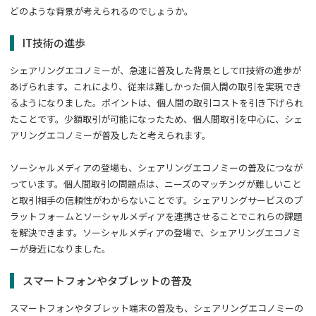
どのような背景が考えられるのでしょうか。
IT技術の進歩
シェアリングエコノミーが、急速に普及した背景としてIT技術の進歩が
あげられます。これにより、従来は難しかった個人間の取引を実現でき
るようになりました。ポイントは、個人間の取引コストを引き下げられ
たことです。少額取引が可能になったため、個人間取引を中心に、シェ
アリングエコノミーが普及したと考えられます。
ソーシャルメディアの登場も、シェアリングエコノミーの普及につなが
っています。個人間取引の問題点は、ニーズのマッチングが難しいこと
と取引相手の信頼性がわからないことです。シェアリングサービスのプ
ラットフォームとソーシャルメディアを連携させることでこれらの課題
を解決できます。ソーシャルメディアの登場で、シェアリングエコノミ
ーが身近になりました。
スマートフォンやタブレットの普及
スマートフォンやタブレット端末の普及も、シェアリングエコノミーの