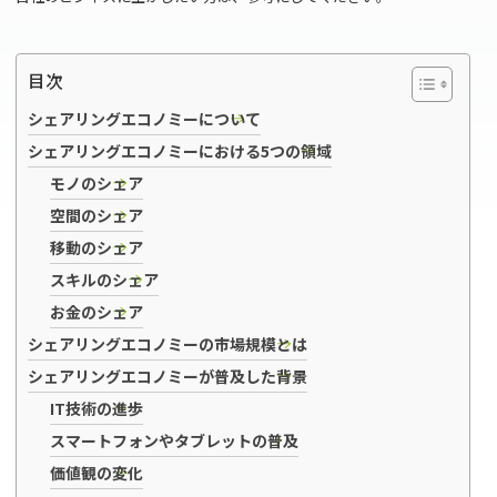
目次
シェアリングエコノミーについて
シェアリングエコノミーにおける5つの領域
モノのシェア
空間のシェア
移動のシェア
スキルのシェア
お金のシェア
シェアリングエコノミーの市場規模とは
シェアリングエコノミーが普及した背景
IT技術の進歩
スマートフォンやタブレットの普及
価値観の変化