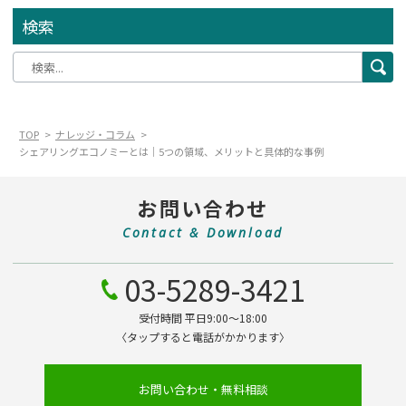
検索
TOP
ナレッジ・コラム
シェアリングエコノミーとは｜5つの領域、メリットと具体的な事例
お問い合わせ
Contact & Download
03-5289-3421
受付時間 平日9:00～18:00
〈タップすると電話がかかります〉
お問い合わせ・無料相談