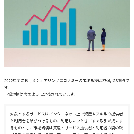
2022年度におけるシェアリングエコノミーの市場規模は2兆6,158億円で
す。
市場規模は次のように定義されています。
対象とするサービスはインターネット上で資産やスキルの提供者
と利用者を結びつけるもの、利用したいときにすぐ取引が成立す
るものとし、市場規模は資産・サービス提供者と利用者の間の取