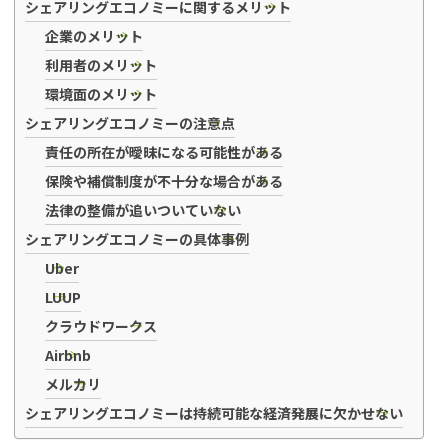
シェアリングエコノミーに関するメリット
企業のメリット
利用者のメリット
環境面のメリット
シェアリングエコノミーの注意点
責任の所在が曖昧になる可能性がある
保険や補償制度が不十分な場合がある
法律の整備が追いついていない
シェアリングエコノミーの具体事例
Uber
LUUP
クラウドワークス
Airbnb
メルカリ
シェアリングエコノミーは持続可能な経済発展に欠かせない