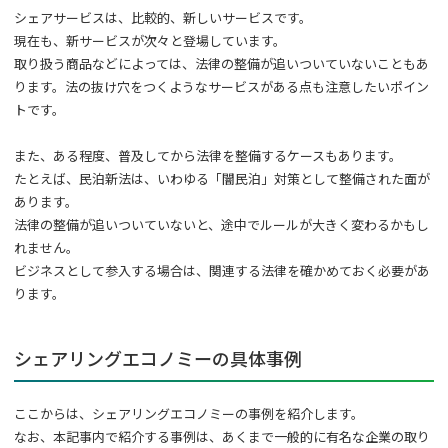
シェアサービスは、比較的、新しいサービスです。
現在も、新サービスが次々と登場しています。
取り扱う商品などによっては、法律の整備が追いついていないこともあ
ります。法の抜け穴をつくようなサービスがある点も注意したいポイン
トです。
また、ある程度、普及してから法律を整備するケースもあります。
たとえば、民泊新法は、いわゆる「闇民泊」対策として整備された面が
あります。
法律の整備が追いついていないと、途中でルールが大きく変わるかもし
れません。
ビジネスとして参入する場合は、関連する法律を確かめておく必要があ
ります。
シェアリングエコノミーの具体事例
ここからは、シェアリングエコノミーの事例を紹介します。
なお、本記事内で紹介する事例は、あくまで一般的に有名な企業の取り