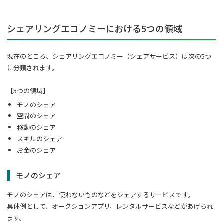
シェアリングエコノミーにおける5つの領域
現在のところ、シェアリングエコノミー（シェアサービス）は次の5つ
に分類されます。
【5つの領域】
モノのシェア
空間のシェア
移動のシェア
スキルのシェア
お金のシェア
モノのシェア
モノのシェアは、使わないものなどをシェアするサービスです。
具体例として、オークションアプリ、レンタルサービスなどがあげられ
ます。