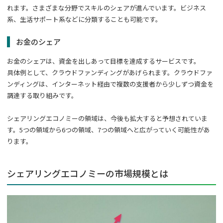
れます。さまざまな分野でスキルのシェアが進んでいます。ビジネス
系、生活サポート系などに分類することも可能です。
お金のシェア
お金のシェアは、資金を出しあって目標を達成するサービスです。
具体例として、クラウドファンディングがあげられます。クラウドファ
ンディングは、インターネット経由で複数の支援者から少しずつ資金を
調達する取り組みです。
シェアリングエコノミーの領域は、今後も拡大すると予想されていま
す。5つの領域から6つの領域、7つの領域へと広がっていく可能性があ
ります。
シェアリングエコノミーの市場規模とは