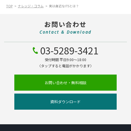
TOP
ナレッジ・コラム
実は身近なITSとは？
お問い合わせ
Contact & Download
03-5289-3421
受付時間 平日9:00～18:00
〈タップすると電話がかかります〉
お問い合わせ・無料相談
資料ダウンロード