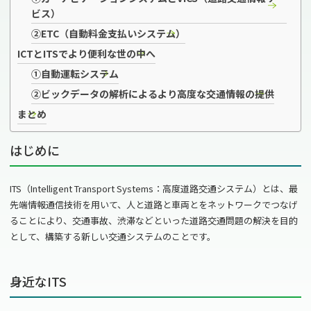
ビス）
②ETC（自動料金支払いシステム）
ICTとITSでより便利な世の中へ
①自動運転システム
②ビックデータの解析によるより高度な交通情報の提供
まとめ
はじめに
ITS（
Intelligent Transport Systems
：高度道路交通システム）とは、最
先端情報通信技術を用いて、人と道路と車両とをネットワークでつなげ
ることにより、交通事故、渋滞などといった道路交通問題の解決を目的
として、構築する新しい交通システムのことです。
身近なITS