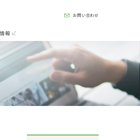
お問い合わせ
情報