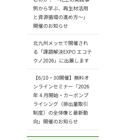
例から学ぶ、再生材活用
と資源循環の進め方～」
開催のお知らせ
北九州メッセで開催され
る「課題解決EXPO エコテ
クノ2026」に出展します
【6/10・30開催】無料オ
ンラインセミナー「2026
年 4 月開始・カーボンプ
ライシング（排出量取引
制度）の全体像と最新動
向」開催のお知らせ