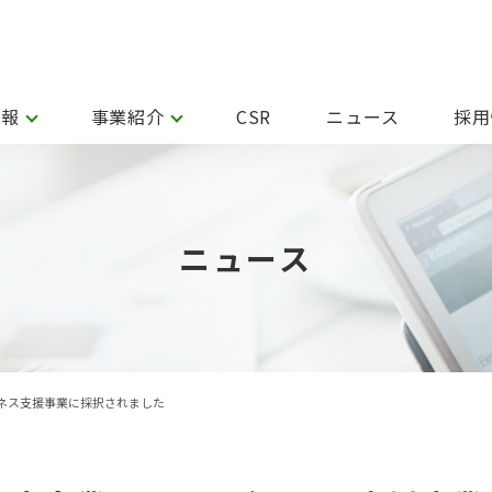
情報
事業紹介
CSR
ニュース
採用
ニュース
sビジネス支援事業に採択されました