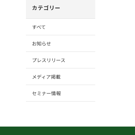
カテゴリー
すべて
お知らせ
プレスリリース
メディア掲載
セミナー情報