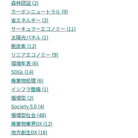
森林認証 (2)
カーボンニュートラル (9)
省エネルギー (2)
サーキュラーエコノミー (11)
太陽光パネル (1)
脱炭素 (12)
リニアエコノミー (9)
環境年表 (6)
SDGs (14)
廃棄物処理 (6)
インフラ整備 (1)
循環型 (2)
Society 5.0 (4)
循環型社会 (48)
廃棄物業界DX (12)
地方創生DX (16)