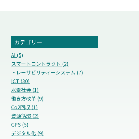
カテゴリー
AI (5)
スマートコントラクト (2)
トレーサビリティーシステム (7)
ICT (30)
水素社会 (1)
働き方改革 (9)
Co2回収 (1)
資源循環 (2)
GPS (5)
デジタル化 (9)