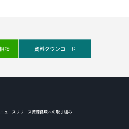
相談
資料ダウンロード
ニュースリリース
資源循環への取り組み