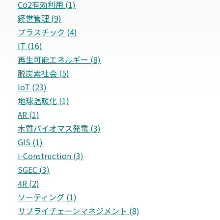
Co2有効利用 (1)
経営管理 (9)
プラスチック (4)
IT (16)
再生可能エネルギー (8)
脱炭素社会 (5)
IoT (23)
地球温暖化 (1)
AR (1)
木質バイオマス発電 (3)
GIS (1)
i-Construction (3)
SGEC (3)
4R (2)
ソーティング (1)
サプライチェーンマネジメント (8)