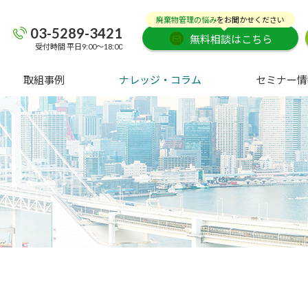
廃棄物管理の悩み
をお聞かせください
03-5289-3421
無料相談はこちら
受付時間 平日9:00～18:00
取組事例
ナレッジ・コラム
セミナー情