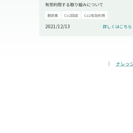
有効利用する取り組みについて
脱炭素
Co2回収
Co2有効利用
2021/12/13
詳しくはこちら
｜
ナレッ