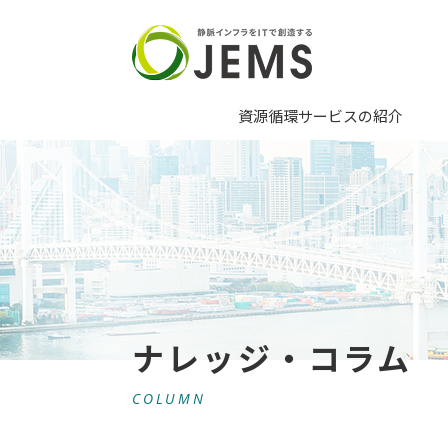
資源循環サービスの紹介
ナレッジ・コラム
COLUMN