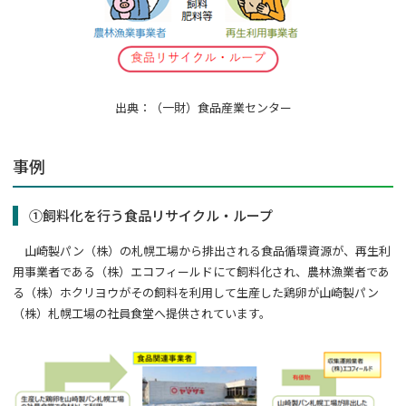
出典：（一財）食品産業センター
事例
①飼料化を行う食品リサイクル・ループ
山崎製パン（株）の札幌工場から排出される食品循環資源が、再生利
用事業者である（株）エコフィールドにて飼料化され、農林漁業者であ
る（株）ホクリヨウがその飼料を利用して生産した鶏卵が山崎製パン
（株）札幌工場の社員食堂へ提供されています。