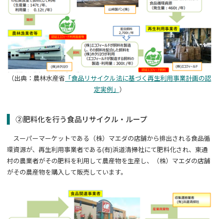
（出典：農林水産省
「
食品リサイクル法に基づく再生利用事業計画の認
定実例」
）
②肥料化を行う食品リサイクル・ループ
スーパーマーケットである（株）マエダの店舗から排出される食品循
環資源が、再生利用事業者である
(
有
)
浜道清掃社にて肥料化され、東通
村の農業者がその肥料を利用して農産物を生産し、（株）マエダの店舗
がその農産物を購入して販売しています。