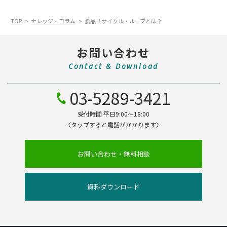
TOP
ナレッジ・コラム
食品リサイクル・ループとは？
お問い合わせ
Contact & Download
03-5289-3421
受付時間 平日9:00～18:00
〈タップすると電話がかかります〉
お問い合わせ・無料相談
資料ダウンロード