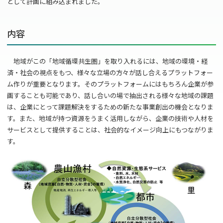
として計画に組み込まれました。
内容
地域がこの「地域循環共生圏」を取り入れるには、地域の環境・経
済・社会の視点をもつ、様々な立場の方々が話し合えるプラットフォー
ム作りが重要となります。そのプラットフォームにはもちろん企業が参
画することも可能であり、話し合いの場で抽出される様々な地域の課題
は、企業にとって課題解決をするための新たな事業創出の機会となりま
す。また、地域が持つ資源をうまく活用しながら、企業の技術や人材を
サービスとして提供することは、社会的なイメージ向上にもつながりま
す。