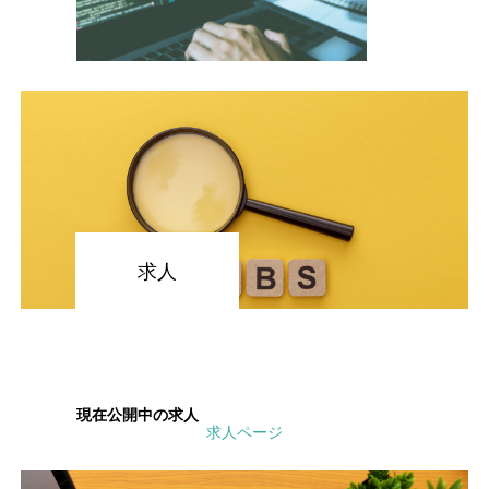
求人
現在公開中の求人
求人ページ