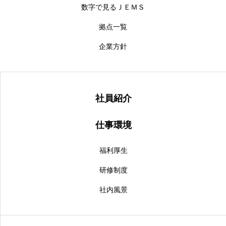
数字で見るＪＥＭＳ
拠点一覧
企業方針
社員紹介
仕事環境
福利厚生
研修制度
社内風景