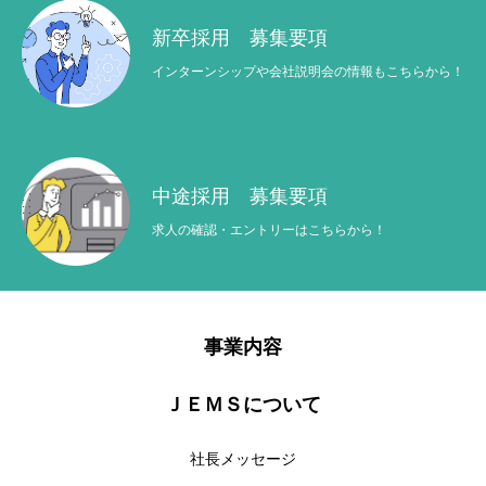
新卒採用 募集要項
インターンシップや会社説明会の情報もこちらから！
中途採用 募集要項
求人の確認・エントリーはこちらから！
事業内容
ＪＥＭＳについて
社長メッセージ