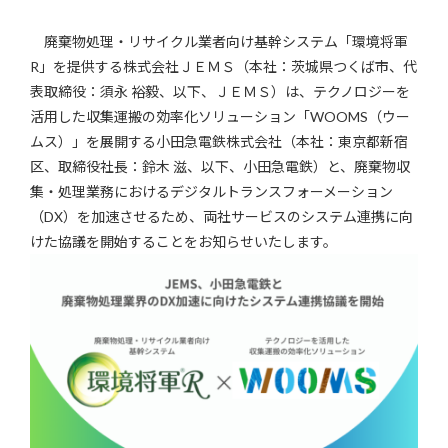
廃棄物処理・リサイクル業者向け基幹システム「環境将軍
R」を提供する株式会社ＪＥＭＳ（本社：茨城県つくば市、代
表取締役：須永 裕毅、以下、ＪＥＭＳ）は、テクノロジーを
活用した収集運搬の効率化ソリューション「WOOMS（ウー
ムス）」を展開する小田急電鉄株式会社（本社：東京都新宿
区、取締役社長：鈴木 滋、以下、小田急電鉄）と、廃棄物収
集・処理業務におけるデジタルトランスフォーメーション
（DX）を加速させるため、両社サービスのシステム連携に向
けた協議を開始することをお知らせいたします。