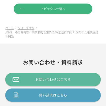
トピックス一覧へ
ホーム
リリース情報
JEMS、小田急電鉄と廃棄物処理業界のDX加速に向けたシステム連携協議
を開始
お問い合わせ・資料請求
お問い合わせはこちら
資料請求はこちら