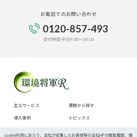
お電話でのお問い合わせ
0120-857-493
受付時間 平日9:00～18:00
主なサービス
課題から探す
導入事例
トピックス
セミナー情報
cookie利⽤にあたり、当社が収集したお客様等の当社HPの閲覧履歴、情