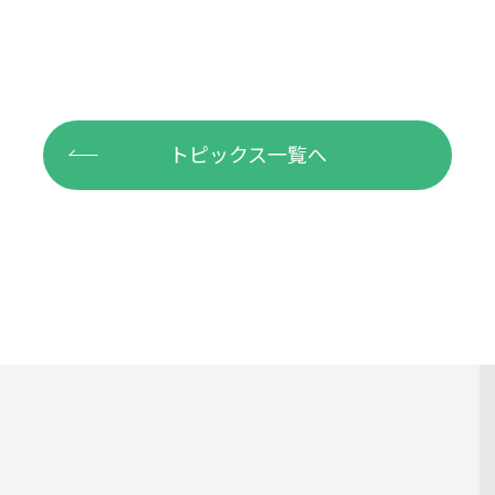
トピックス一覧へ