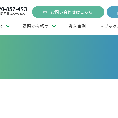
20-857-493
お問い合わせはこちら
 平日9:00～18:00
ス
課題から探す
導入事例
トピック