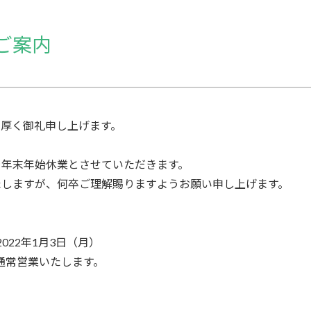
ご案内
、厚く御礼申し上げます。
を年末年始休業とさせていただきます。
たしますが、何卒ご理解賜りますようお願い申し上げます。
2022年1月3日（月）
り通常営業いたします。