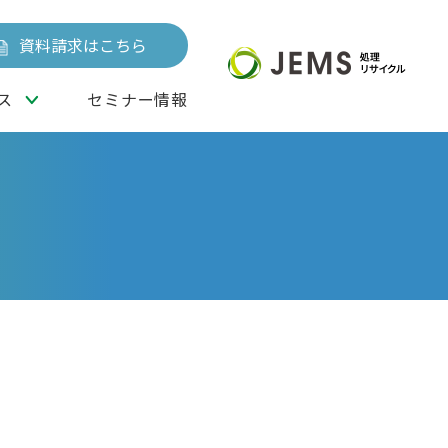
資料請求はこちら
ス
セミナー情報