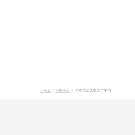
ホーム
お知らせ
年末年始休業のご案内