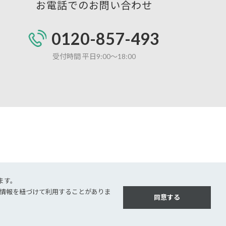
お電話でのお問い合わせ
0120-857-493
受付時間 平日9:00～18:00
ます。
kie情報を紐づけて利⽤することがありま
同意する
©
2026 JEMS Inc.