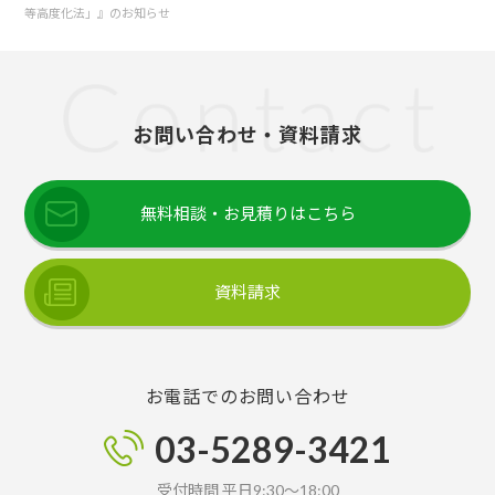
等高度化法」』のお知らせ
お問い合わせ・資料請求
無料相談・お見積りはこちら
資料請求
お電話でのお問い合わせ
03-5289-3421
受付時間 平日9:30～18:00