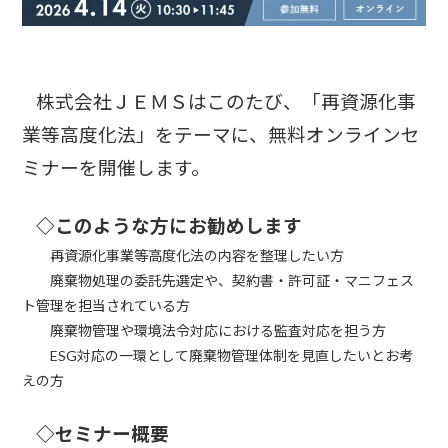
株式会社ＪＥＭＳはこのたび、「再資源化事
業等高度化法」をテーマに、無料オンラインセ
ミナーを開催します。
◇
このような
方にお勧めします
再資源化事業等高度化法の内容を整理したい方
廃棄物処理の委託先選定や、契約書・許可証・マニフェス
ト管理を担当されている方
廃棄物管理や環境法令対応における監査対応を担う方
ESG対応の一環として廃棄物管理体制を見直したいとお考
えの方
◇セミナー概要