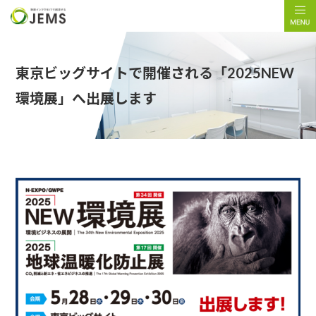
東京ビッグサイトで開催される「2025NEW
環境展」へ出展します