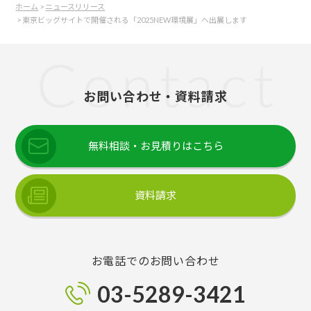
ホーム
>
ニュースリリース
> 東京ビッグサイトで開催される「2025NEW環境展」へ出展します
お問い合わせ・資料請求
無料相談・お見積りはこちら
資料請求
お電話でのお問い合わせ
03-5289-3421