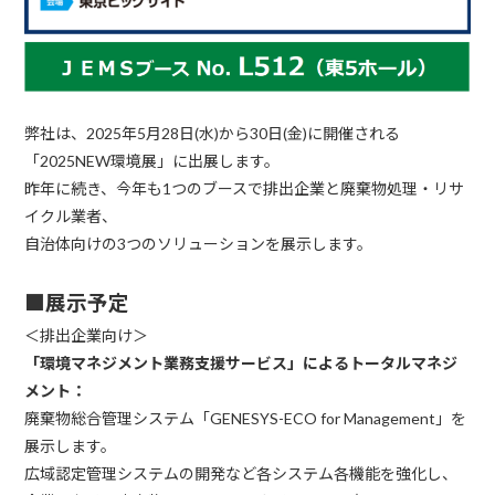
弊社は、2025年5月28日(水)から30日(金)に開催される
「2025NEW環境展」に出展します。
昨年に続き、今年も1つのブースで排出企業と廃棄物処理・リサ
イクル業者、
自治体向けの3つのソリューションを展示します。
■展示予定
＜排出企業向け＞
「環境マネジメント業務支援サービス」によるトータルマネジ
メント：
廃棄物総合管理システム「GENESYS-ECO for Management」を
展示します。
広域認定管理システムの開発など各システム各機能を強化し、