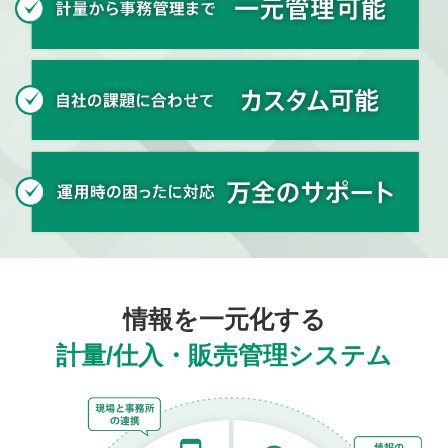
情報を一元化する
計量/仕入・販売管理システム