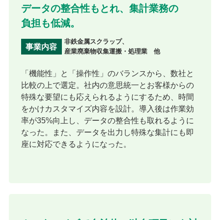
データの整合性もとれ、集計業務の
負担も低減。
非鉄金属スクラップ、
事業内容
産業廃棄物収集運搬・処理業 他
「機能性」と「操作性」のバランスから、数社と
比較の上で選定。社内の意思統一とお客様からの
特殊な要望にも応えられるようにするため、時間
をかけカスタマイズ内容を設計。導入後は作業効
率が35%向上し、データの整合性も取れるように
なった。また、データを出力し特殊な集計にも即
座に対応できるようになった。