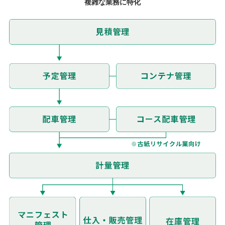
複雑な業務に特化