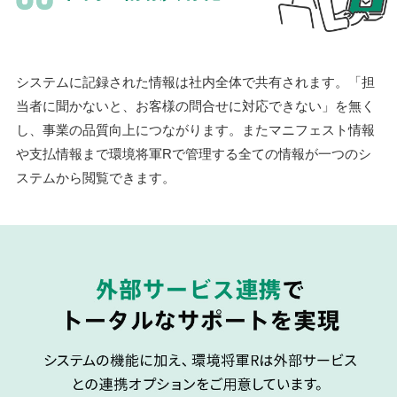
システムに記録された情報は社内全体で共有されます。「担
当者に聞かないと、お客様の問合せに対応できない」を無く
し、事業の品質向上につながります。またマニフェスト情報
や支払情報まで環境将軍Rで管理する全ての情報が一つのシ
ステムから閲覧できます。