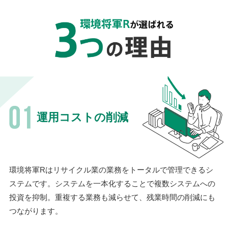
運用コストの削減
環境将軍Rはリサイクル業の業務をトータルで管理できるシ
ステムです。システムを一本化することで複数システムへの
投資を抑制。重複する業務も減らせて、残業時間の削減にも
つながります。