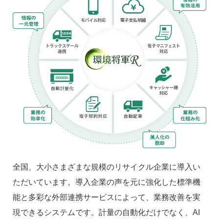
全国、大小さまざまな規模のリサイクル企業に導入い
ただいています。導入企業の声を元に強化した標準機
能と多彩な外部連携サービスによって、業務改善を実
現できるシステムです。計量の自動化だけでなく、AI