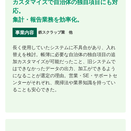
カスタマイズで自治体の独自項目にも対
応。
集計・報告業務を効率化。
事業内容
鉄スクラップ業 他
長く使用していたシステムに不具合があり、入れ
替えを検討。帳簿に必要な自治体の独自項目の追
加カスタマイズが可能だったこと、旧システムで
はできなかったデータの出力、加工ができるよう
になることが選定の理由。営業・SE・サポートセ
ンターがそれぞれ、廃掃法や業界知識を持ってい
ることも安心できた。