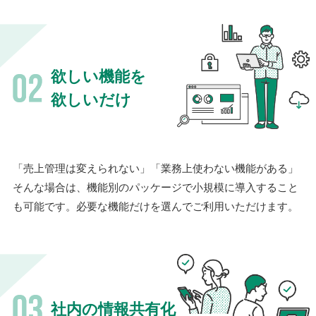
欲しい機能を
欲しいだけ
「売上管理は変えられない」「業務上使わない機能がある」
そんな場合は、機能別のパッケージで小規模に導入すること
も可能です。必要な機能だけを選んでご利用いただけます。
社内の情報共有化