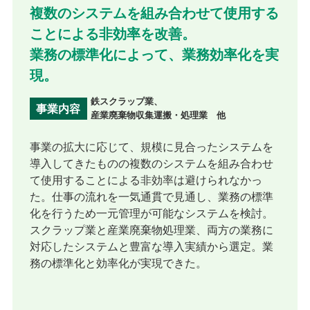
複数のシステムを組み合わせて使用する
ことによる非効率を改善。
業務の標準化によって、業務効率化を実
現。
鉄スクラップ業、
事業内容
産業廃棄物収集運搬・処理業 他
事業の拡大に応じて、規模に見合ったシステムを
導入してきたものの複数のシステムを組み合わせ
て使用することによる非効率は避けられなかっ
た。仕事の流れを一気通貫で見通し、業務の標準
化を行うため一元管理が可能なシステムを検討。
スクラップ業と産業廃棄物処理業、両方の業務に
対応したシステムと豊富な導入実績から選定。業
務の標準化と効率化が実現できた。