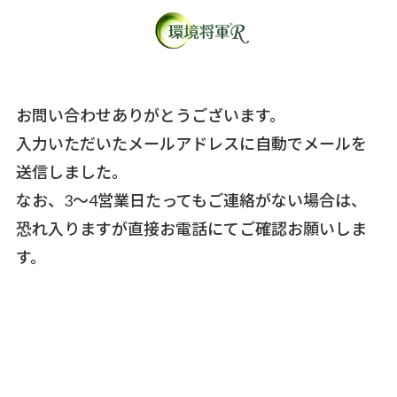
お問い合わせありがとうございます。
入力いただいたメールアドレスに自動でメールを
送信しました。
なお、3～4営業日たってもご連絡がない場合は、
恐れ入りますが直接お電話にてご確認お願いしま
す。